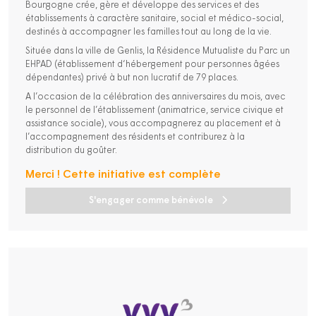
Bourgogne crée, gère et développe des services et des
établissements à caractère sanitaire, social et médico-social,
destinés à accompagner les familles tout au long de la vie.
Située dans la ville de Genlis, la Résidence Mutualiste du Parc un
EHPAD (établissement d‘hébergement pour personnes âgées
dépendantes) privé à but non lucratif de 79 places.
A l’occasion de la célébration des anniversaires du mois, avec
le personnel de l’établissement (animatrice, service civique et
assistance sociale), vous accompagnerez au placement et à
l’accompagnement des résidents et contriburez à la
distribution du goûter.
Merci ! Cette initiative est complète
S'engager comme bénévole