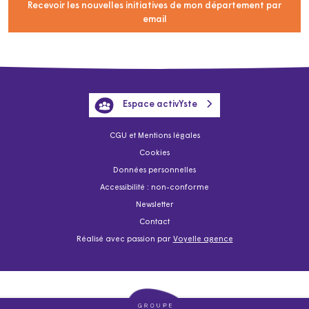
Recevoir les nouvelles initiatives de mon département par
email
Espace activYste
CGU et Mentions légales
Cookies
Données personnelles
Accessibilité : non-conforme
Newsletter
Contact
Réalisé avec passion par
Voyelle agence