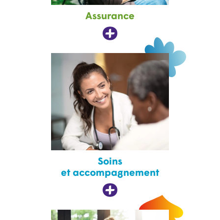
Assurance
Soins
et accompagnement