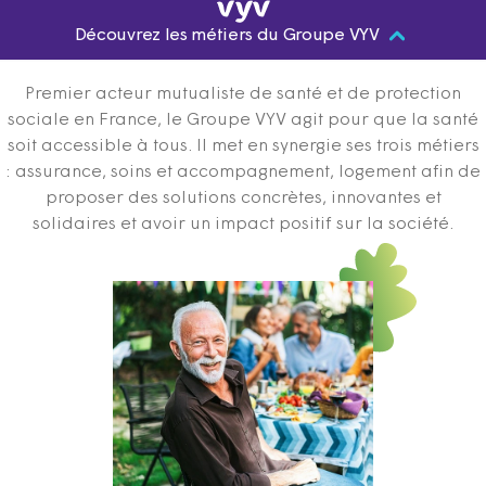
Découvrez les métiers du Groupe VYV
Premier acteur mutualiste de santé et de protection
sociale en France, le Groupe VYV agit pour que la santé
soit accessible à tous. Il met en synergie ses trois métiers
: assurance, soins et accompagnement, logement afin de
proposer des solutions concrètes, innovantes et
solidaires et avoir un impact positif sur la société.