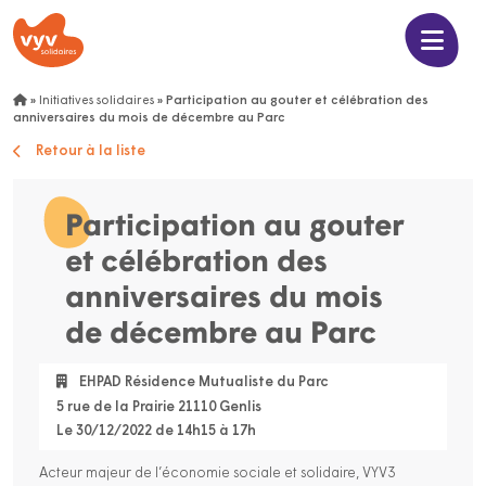
»
Initiatives solidaires
»
Participation au gouter et célébration des
anniversaires du mois de décembre au Parc
Retour à la liste
Participation au gouter
et célébration des
anniversaires du mois
de décembre au Parc
EHPAD Résidence Mutualiste du Parc
5 rue de la Prairie 21110 Genlis
Le 30/12/2022 de 14h15 à 17h
Acteur majeur de l’économie sociale et solidaire, VYV3