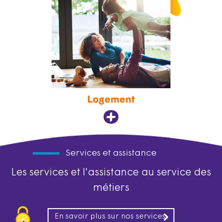
Logement
Services et assistance
Les services et l'assistance au service des
métiers
En savoir plus sur nos services