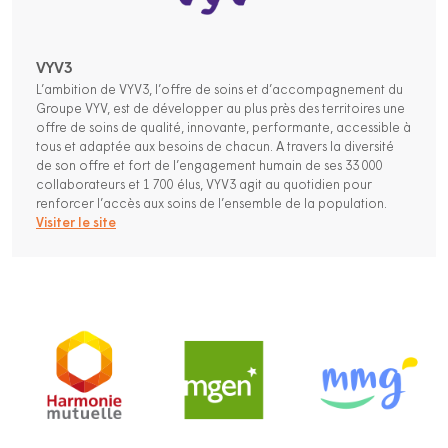
VYV3
L’ambition de VYV3, l’offre de soins et d’accompagnement du
Groupe VYV, est de développer au plus près des territoires une
offre de soins de qualité, innovante, performante, accessible à
tous et adaptée aux besoins de chacun. A travers la diversité
de son offre et fort de l’engagement humain de ses 33 000
collaborateurs et 1 700 élus, VYV3 agit au quotidien pour
renforcer l’accès aux soins de l’ensemble de la population.
Visiter le site