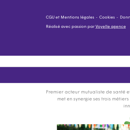
CGU et Mentions légales
Cookies
Donn
Réalisé avec passion par
Voyelle agence
Premier acteur mutualiste de santé et
met en synergie ses trois métier
inn