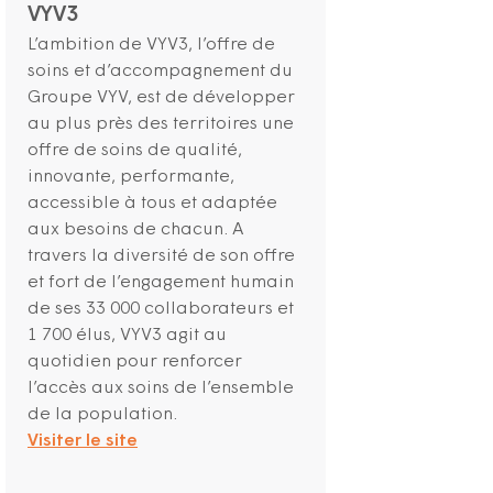
VYV3
L’ambition de VYV3, l’offre de
soins et d’accompagnement du
Groupe VYV, est de développer
au plus près des territoires une
offre de soins de qualité,
innovante, performante,
accessible à tous et adaptée
aux besoins de chacun. A
travers la diversité de son offre
et fort de l’engagement humain
de ses 33 000 collaborateurs et
1 700 élus, VYV3 agit au
quotidien pour renforcer
l’accès aux soins de l’ensemble
de la population.
Visiter le site