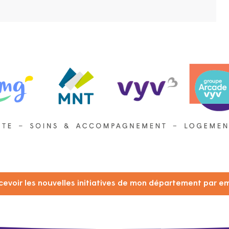
cevoir les nouvelles initiatives de mon département par em