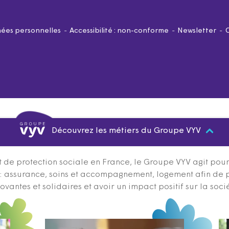
ées personnelles
Accessibilité : non-conforme
Newsletter
Découvrez les métiers du Groupe VYV
 de protection sociale en France, le Groupe VYV agit pour q
s : assurance, soins et accompagnement, logement afin de 
ovantes et solidaires et avoir un impact positif sur la soci