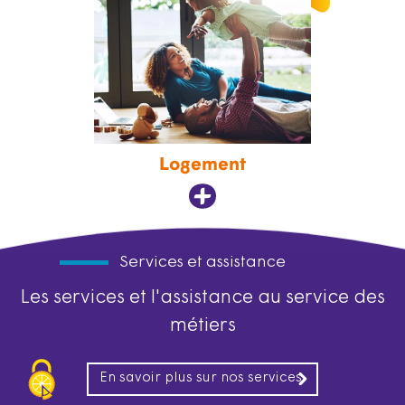
Logement
Services et assistance
Les services et l'assistance au service des
métiers
En savoir plus sur nos services