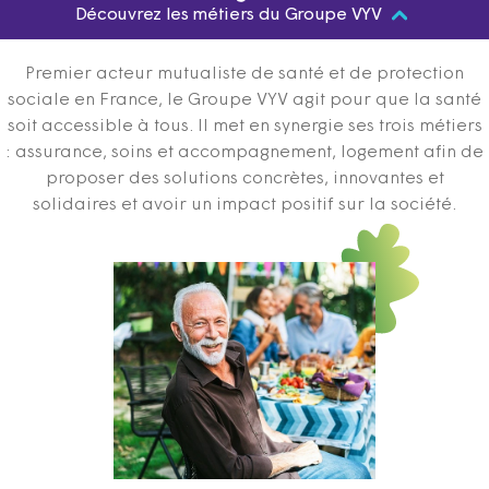
Découvrez les métiers du Groupe VYV
Premier acteur mutualiste de santé et de protection
sociale en France, le Groupe VYV agit pour que la santé
soit accessible à tous. Il met en synergie ses trois métiers
: assurance, soins et accompagnement, logement afin de
proposer des solutions concrètes, innovantes et
solidaires et avoir un impact positif sur la société.