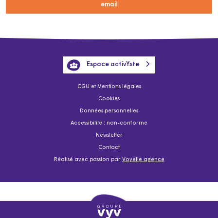
email
Espace activYste
CGU et Mentions légales
Cookies
Données personnelles
Accessibilité : non-conforme
Newsletter
Contact
Réalisé avec passion par
Voyelle agence