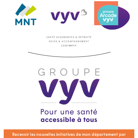
Recevoir les nouvelles initiatives de mon département par