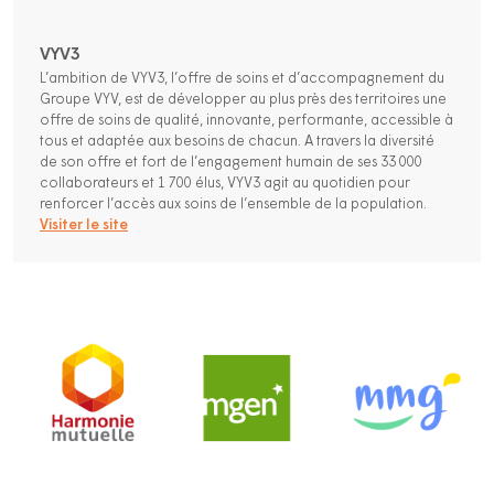
VYV3
L’ambition de VYV3, l’offre de soins et d’accompagnement du
Groupe VYV, est de développer au plus près des territoires une
offre de soins de qualité, innovante, performante, accessible à
tous et adaptée aux besoins de chacun. A travers la diversité
de son offre et fort de l’engagement humain de ses 33 000
collaborateurs et 1 700 élus, VYV3 agit au quotidien pour
renforcer l’accès aux soins de l’ensemble de la population.
Visiter le site