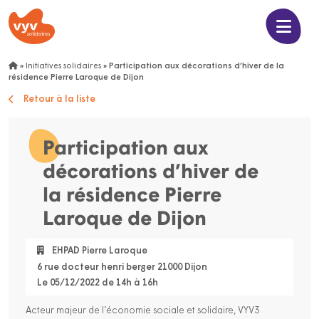
»
Initiatives solidaires
»
Participation aux décorations d’hiver de la
résidence Pierre Laroque de Dijon
Retour à la liste
Participation aux
décorations d’hiver de
la résidence Pierre
Laroque de Dijon
EHPAD Pierre Laroque
6 rue docteur henri berger 21000 Dijon
Le 05/12/2022 de 14h à 16h
Acteur majeur de l’économie sociale et solidaire, VYV3