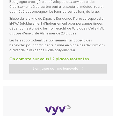
Bourgogne crée, gère et développe des services et des
établissements à caractère sanitaire, social et médico-social,
destinés à accompagner les familles tout au long de la vie.
Située dans la ville de Dijon, la Résidence Pierre Laroque est un
EHPAD (établissement d‘hébergement pour personnes âgées
dépendantes) privé à but non lucratif de 90 places. Cet EHPAD
dispose d‘une unité Alzheimer de 20 places.
Les fêtes approchent. L’établissement fait appel à des
bénévoles pour participer à la mise en place des décorations
d’hiver de la résidence (Salle polyvalente))
On compte sur vous ! 2 places restantes
S'engager comme bénévole