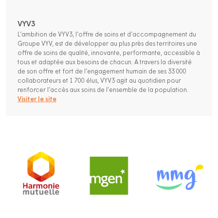
VYV3
L’ambition de VYV3, l’offre de soins et d’accompagnement du
Groupe VYV, est de développer au plus près des territoires une
offre de soins de qualité, innovante, performante, accessible à
tous et adaptée aux besoins de chacun. A travers la diversité
de son offre et fort de l’engagement humain de ses 33 000
collaborateurs et 1 700 élus, VYV3 agit au quotidien pour
renforcer l’accès aux soins de l’ensemble de la population.
Visiter le site