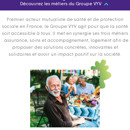
Découvrez les métiers du Groupe VYV
Premier acteur mutualiste de santé et de protection
sociale en France, le Groupe VYV agit pour que la santé
soit accessible à tous. Il met en synergie ses trois métiers
: assurance, soins et accompagnement, logement afin de
proposer des solutions concrètes, innovantes et
solidaires et avoir un impact positif sur la société.