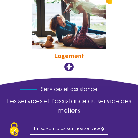
Logement
Services et assistance
Les services et l'assistance au service des
métiers
En savoir plus sur nos services