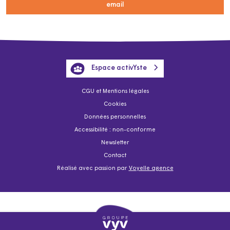
email
Espace activYste
CGU et Mentions légales
Cookies
Données personnelles
Accessibilité : non-conforme
Newsletter
Contact
Réalisé avec passion par
Voyelle agence