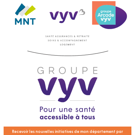
Recevoir les nouvelles initiatives de mon département par