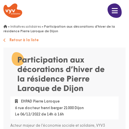
»
Initiatives solidaires
»
Participation aux décorations d’hiver de la
résidence Pierre Laroque de Dijon
Retour à la liste
Participation aux
décorations d’hiver de
la résidence Pierre
Laroque de Dijon
EHPAD Pierre Laroque
6 rue docteur henri berger 21000 Dijon
Le 06/12/2022 de 14h à 16h
Acteur majeur de l’économie sociale et solidaire, VYV3