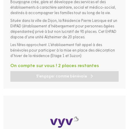
Bourgogne crée, gère et développe des services et des
établissements à caractère sanitaire, social et médico-social,
destinés à accompagner les familles tout au long de la vie.
Située dans la ville de Dijon, la Résidence Pierre Laroque est un
EHPAD (établissement d‘hébergement pour personnes âgées
dépendantes) privé à but non lucratif de 90 places. Cet EHPAD
dispose d‘une unité Alzheimer de 20 places.
Les fêtes approchent. L’établissement fait appel à des
bénévoles pour participer à la mise en place des décoration
d’hiver de la résidence (Etage 1 et Suzon)
On compte sur vous ! 2 places restantes
S'engager comme bénévole