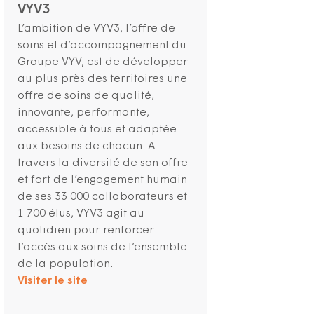
VYV3
L’ambition de VYV3, l’offre de
soins et d’accompagnement du
Groupe VYV, est de développer
au plus près des territoires une
offre de soins de qualité,
innovante, performante,
accessible à tous et adaptée
aux besoins de chacun. A
travers la diversité de son offre
et fort de l’engagement humain
de ses 33 000 collaborateurs et
1 700 élus, VYV3 agit au
quotidien pour renforcer
l’accès aux soins de l’ensemble
de la population.
Visiter le site