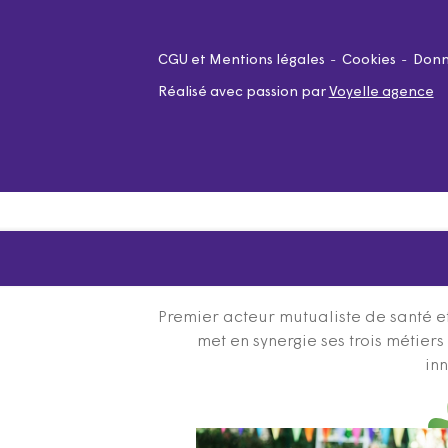
CGU et Mentions légales
Cookies
Donn
Réalisé avec passion par
Voyelle agence
Premier acteur mutualiste de santé et
met en synergie ses trois métier
inn