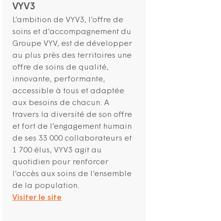
VYV3
L’ambition de VYV3, l’offre de
soins et d’accompagnement du
Groupe VYV, est de développer
au plus près des territoires une
offre de soins de qualité,
innovante, performante,
accessible à tous et adaptée
aux besoins de chacun. A
travers la diversité de son offre
et fort de l’engagement humain
de ses 33 000 collaborateurs et
1 700 élus, VYV3 agit au
quotidien pour renforcer
l’accès aux soins de l’ensemble
de la population.
Visiter le site