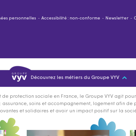
ées personnelles
Accessibilité : non-conforme
Newsletter
Découvrez les métiers du Groupe VYV
 de protection sociale en France, le Groupe VYV agit pour q
s : assurance, soins et accompagnement, logement afin de 
ovantes et solidaires et avoir un impact positif sur la soci