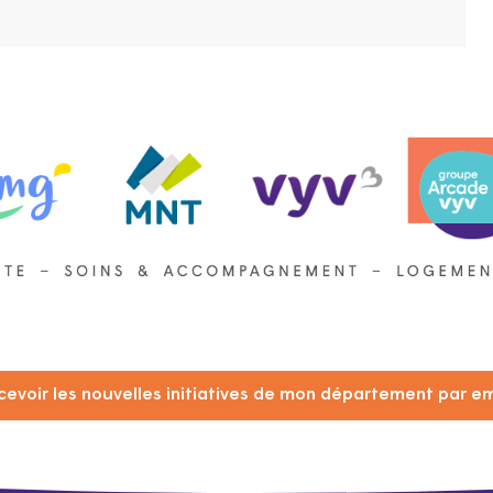
cevoir les nouvelles initiatives de mon département par em