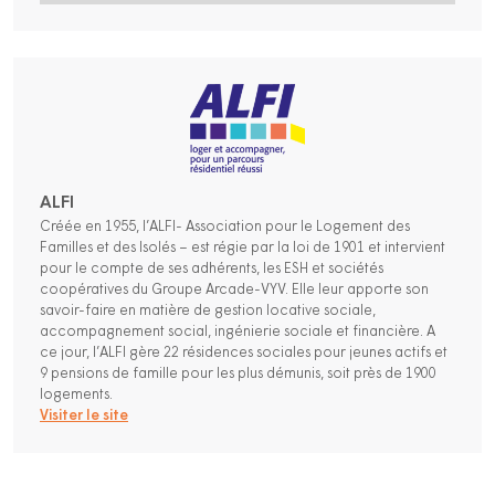
ALFI
Créée en 1955, l’ALFI- Association pour le Logement des
Familles et des Isolés – est régie par la loi de 1901 et intervient
pour le compte de ses adhérents, les ESH et sociétés
coopératives du Groupe Arcade-VYV. Elle leur apporte son
savoir-faire en matière de gestion locative sociale,
accompagnement social, ingénierie sociale et financière. A
ce jour, l’ALFI gère 22 résidences sociales pour jeunes actifs et
9 pensions de famille pour les plus démunis, soit près de 1900
logements.
Visiter le site