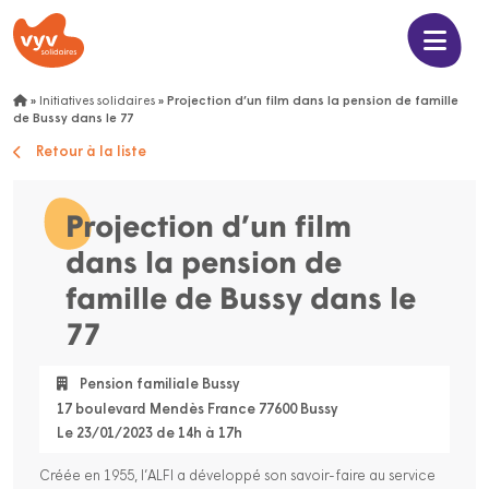
»
Initiatives solidaires
»
Projection d’un film dans la pension de famille
de Bussy dans le 77
Retour à la liste
Projection d’un film
dans la pension de
famille de Bussy dans le
77
Pension familiale Bussy
17 boulevard Mendès France 77600 Bussy
Le 23/01/2023 de 14h à 17h
Créée en 1955, l’ALFI a développé son savoir-faire au service