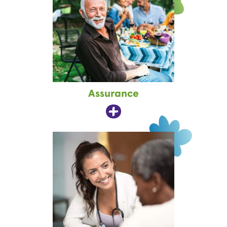
Assurance