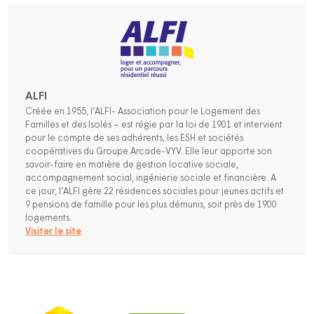
ALFI
Créée en 1955, l’ALFI- Association pour le Logement des
Familles et des Isolés – est régie par la loi de 1901 et intervient
pour le compte de ses adhérents, les ESH et sociétés
coopératives du Groupe Arcade-VYV. Elle leur apporte son
savoir-faire en matière de gestion locative sociale,
accompagnement social, ingénierie sociale et financière. A
ce jour, l’ALFI gère 22 résidences sociales pour jeunes actifs et
9 pensions de famille pour les plus démunis, soit près de 1900
logements.
Visiter le site