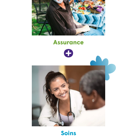
Assurance
Soins