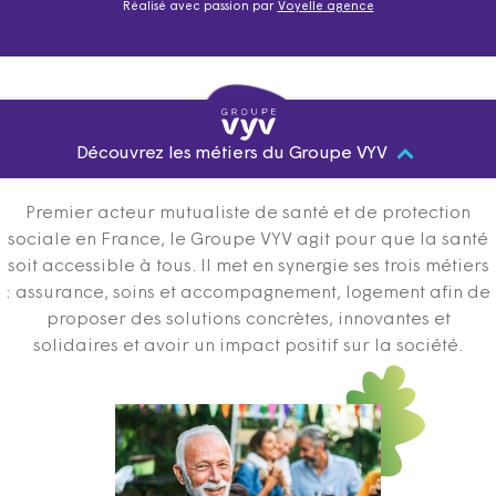
Réalisé avec passion par
Voyelle agence
Découvrez les métiers du Groupe VYV
Premier acteur mutualiste de santé et de protection
sociale en France, le Groupe VYV agit pour que la santé
soit accessible à tous. Il met en synergie ses trois métiers
: assurance, soins et accompagnement, logement afin de
proposer des solutions concrètes, innovantes et
solidaires et avoir un impact positif sur la société.