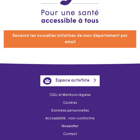
Recevoir les nouvelles initiatives de mon département par
email
Espace activYste
CGU et Mentions légales
Cookies
Données personnelles
Accessibilité : non-conforme
Newsletter
Contact