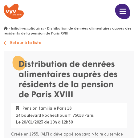
»
Initiatives solidaires
»
Distribution de denrées alimentaires auprès des
résidents de la pension de Paris XVIII
Retour à la liste
Distribution de denrées
alimentaires auprès des
résidents de la pension
de Paris XVIII
Pension familiale Paris 18
24 boulevard Rochechouart 75018 Paris
Le 20/01/2023 de 10h à 12h30
Créée en 1955, l’ALFI a développé son savoir-faire au service