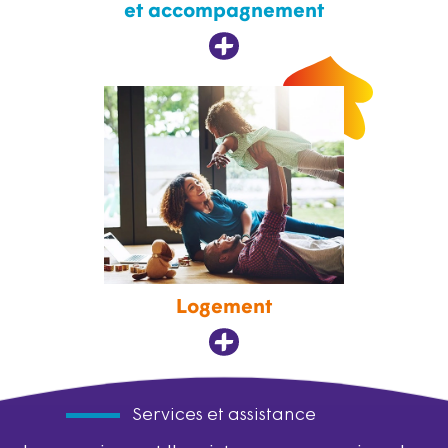
et accompagnement
Logement
Services et assistance