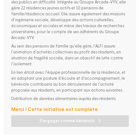
des publics en difficulté. Intégrée au Groupe Arcade-VYV, elle
gère 22 résidences jeunes actifs et 10 pensions de
famille/résidence accueil. Elle assure également des missions
d’ingénierie sociale, développe des actions culturelles,
économiques et sociales et mène des travaux de recherches
universitaires, pour le compte de ses adhérents du Groupe
Arcade-VYV.
Au sein des pensions de famille qu’elle gère, l’ALFI assure
l’animation d’activités collectives au profit des résidents, en
situation de fragilité sociale, dans un objectif de lutte contre
l’isolement.
En lien étroit avec l’équipe professionnelle de la résidence, et
en adoptant une posture d’écoute et d’accompagnement, le
bénévole contribuera au bon déroulement de l’activité
proposée aux résidents, en participant aux actions suivantes :
Distribution de denrées alimentaires auprès des résidents
Merci ! Cette initiative est complète
S'engager comme bénévole