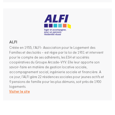
ALFI
Créée en 1955, l’ALFI- Association pour le Logement des
Familles et des Isolés – est régie par la loi de 1901 et intervient
pour le compte de ses adhérents, les ESH et sociétés
coopératives du Groupe Arcade-VYV. Elle leur apporte son
savoir-faire en matière de gestion locative sociale,
accompagnement social, ingénierie sociale et financière. A
ce jour, l’ALFI gère 22 résidences sociales pour jeunes actifs et
9 pensions de famille pour les plus démunis, soit près de 1900
logements.
Visiter le site