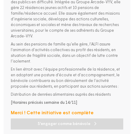
des publics en difficulté. Intégrée au Groupe Arcade-VYV, elle
gère 22 résidences jeunes actifs et 10 pensions de
famille/résidence accueil. Elle assure également des missions
d’ingénierie sociale, développe des actions culturelles,
économiques et sociales et mène des travaux de recherches
universitaires, pour le compte de ses adhérents du Groupe
Arcade-VYV.
Au sein des pensions de famille qu’elle gère, l’ALFI assure
l’animation d’activités collectives au profit des résidents, en
situation de fragilité sociale, dans un objectif de lutte contre
l’isolement.
En lien étroit avec l’équipe professionnelle de la résidence, et
en adoptant une posture d’écoute et d’accompagnement, le
bénévole contribuera au bon déroulement de l’activité
proposée aux résidents, en participant aux actions suivantes :
Distribution de denrées alimentaires auprès des résidents
[Horaires précisés semaine du 14/11]
Merci ! Cette initiative est complète
S'engager comme bénévole