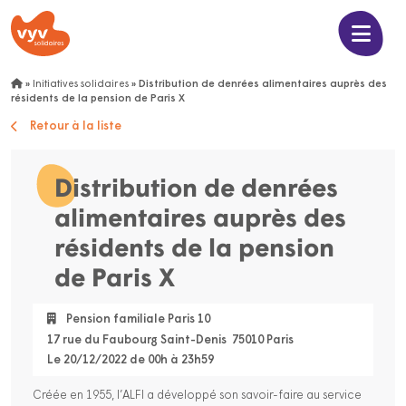
»
Initiatives solidaires
»
Distribution de denrées alimentaires auprès des
résidents de la pension de Paris X
Retour à la liste
Distribution de denrées
alimentaires auprès des
résidents de la pension
de Paris X
Pension familiale Paris 10
17 rue du Faubourg Saint-Denis 75010 Paris
Le 20/12/2022 de 00h à 23h59
Créée en 1955, l’ALFI a développé son savoir-faire au service