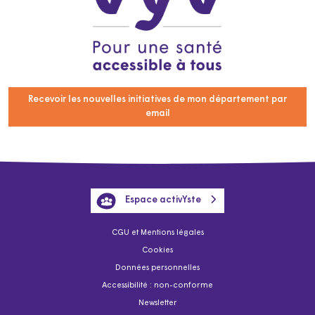
Recevoir les nouvelles initiatives de mon département par
email
Espace activYste
CGU et Mentions légales
Cookies
Données personnelles
Accessibilité : non-conforme
Newsletter