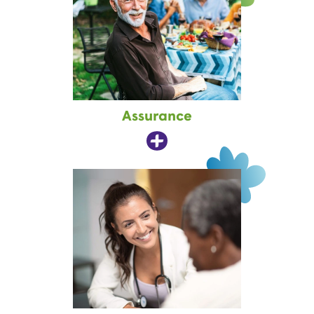
Assurance