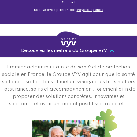
Contact
Réalisé avec passion par
Voyelle agence
Découvrez les métiers du Groupe VYV
Premier acteur mutualiste de santé et de protection
sociale en France, le Groupe VYV agit pour que la santé
soit accessible à tous. Il met en synergie ses trois métiers
: assurance, soins et accompagnement, logement afin de
proposer des solutions concrètes, innovantes et
solidaires et avoir un impact positif sur la société.