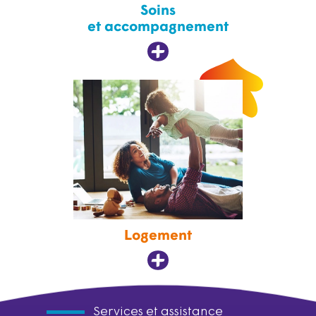
Soins
et accompagnement
Logement
Services et assistance