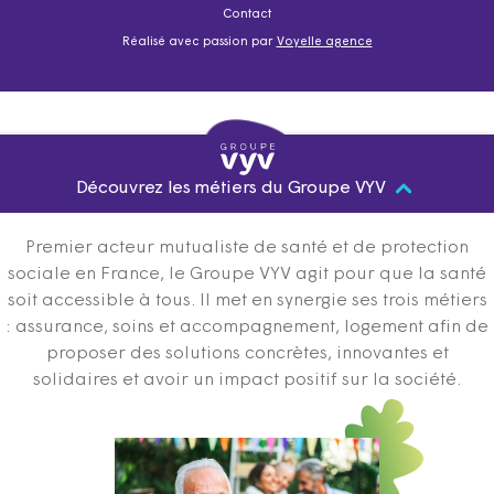
Contact
Réalisé avec passion par
Voyelle agence
Découvrez les métiers du Groupe VYV
Premier acteur mutualiste de santé et de protection
sociale en France, le Groupe VYV agit pour que la santé
soit accessible à tous. Il met en synergie ses trois métiers
: assurance, soins et accompagnement, logement afin de
proposer des solutions concrètes, innovantes et
solidaires et avoir un impact positif sur la société.