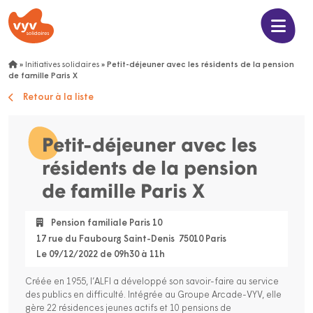
»
Initiatives solidaires
»
Petit-déjeuner avec les résidents de la pension
de famille Paris X
Retour à la liste
Petit-déjeuner avec les
résidents de la pension
de famille Paris X
Pension familiale Paris 10
17 rue du Faubourg Saint-Denis 75010 Paris
Le 09/12/2022 de 09h30 à 11h
Créée en 1955, l’ALFI a développé son savoir-faire au service
des publics en difficulté. Intégrée au Groupe Arcade-VYV, elle
gère 22 résidences jeunes actifs et 10 pensions de