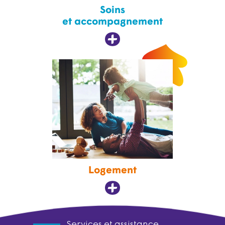
Soins
et accompagnement
Logement
Services et assistance