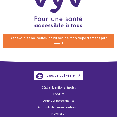
Recevoir les nouvelles initiatives de mon département par
email
Espace activYste
CGU et Mentions légales
Cookies
Données personnelles
Accessibilité : non-conforme
Newsletter