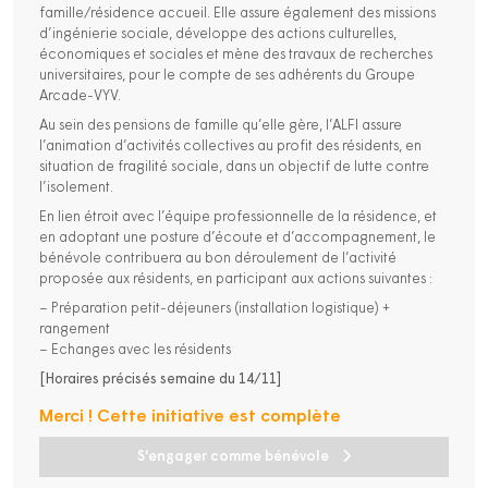
famille/résidence accueil. Elle assure également des missions
d’ingénierie sociale, développe des actions culturelles,
économiques et sociales et mène des travaux de recherches
universitaires, pour le compte de ses adhérents du Groupe
Arcade-VYV.
Au sein des pensions de famille qu’elle gère, l’ALFI assure
l’animation d’activités collectives au profit des résidents, en
situation de fragilité sociale, dans un objectif de lutte contre
l’isolement.
En lien étroit avec l’équipe professionnelle de la résidence, et
en adoptant une posture d’écoute et d’accompagnement, le
bénévole contribuera au bon déroulement de l’activité
proposée aux résidents, en participant aux actions suivantes :
– Préparation petit-déjeuners (installation logistique) +
rangement
– Echanges avec les résidents
[Horaires précisés semaine du 14/11]
Merci ! Cette initiative est complète
S'engager comme bénévole