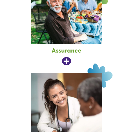
Assurance