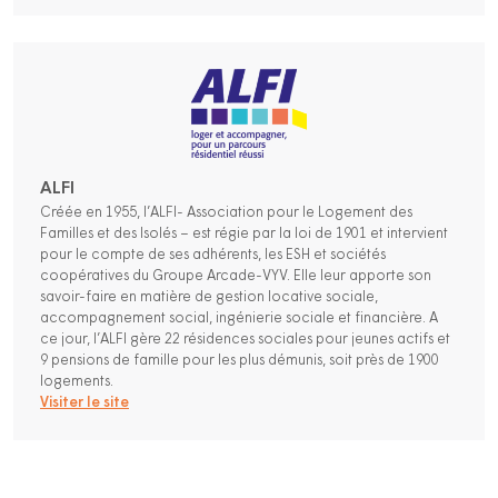
ALFI
Créée en 1955, l’ALFI- Association pour le Logement des
Familles et des Isolés – est régie par la loi de 1901 et intervient
pour le compte de ses adhérents, les ESH et sociétés
coopératives du Groupe Arcade-VYV. Elle leur apporte son
savoir-faire en matière de gestion locative sociale,
accompagnement social, ingénierie sociale et financière. A
ce jour, l’ALFI gère 22 résidences sociales pour jeunes actifs et
9 pensions de famille pour les plus démunis, soit près de 1900
logements.
Visiter le site