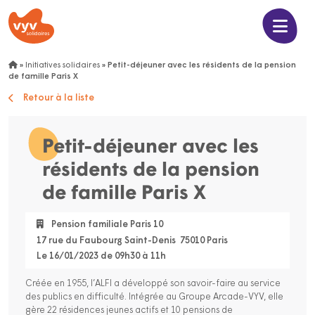
»
Initiatives solidaires
»
Petit-déjeuner avec les résidents de la pension
de famille Paris X
Retour à la liste
Petit-déjeuner avec les
résidents de la pension
de famille Paris X
Pension familiale Paris 10
17 rue du Faubourg Saint-Denis 75010 Paris
Le 16/01/2023 de 09h30 à 11h
Créée en 1955, l’ALFI a développé son savoir-faire au service
des publics en difficulté. Intégrée au Groupe Arcade-VYV, elle
gère 22 résidences jeunes actifs et 10 pensions de