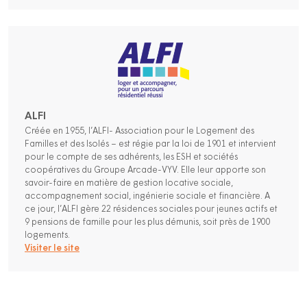
ALFI
Créée en 1955, l’ALFI- Association pour le Logement des
Familles et des Isolés – est régie par la loi de 1901 et intervient
pour le compte de ses adhérents, les ESH et sociétés
coopératives du Groupe Arcade-VYV. Elle leur apporte son
savoir-faire en matière de gestion locative sociale,
accompagnement social, ingénierie sociale et financière. A
ce jour, l’ALFI gère 22 résidences sociales pour jeunes actifs et
9 pensions de famille pour les plus démunis, soit près de 1900
logements.
Visiter le site