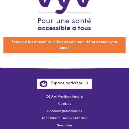
Recevoir les nouvelles initiatives de mon département par
email
Espace activYste
CGU et Mentions légales
Cookies
Données personnelles
Accessibilité : non-conforme
Newsletter