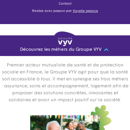
Contact
Réalisé avec passion par
Voyelle agence
Découvrez les métiers du Groupe VYV
Premier acteur mutualiste de santé et de protection
sociale en France, le Groupe VYV agit pour que la santé
soit accessible à tous. Il met en synergie ses trois métiers
: assurance, soins et accompagnement, logement afin de
proposer des solutions concrètes, innovantes et
solidaires et avoir un impact positif sur la société.