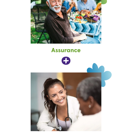
Assurance