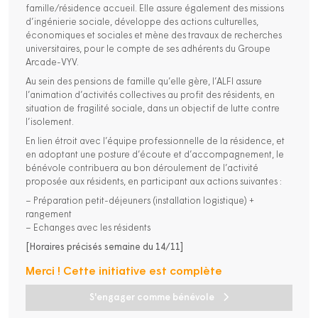
famille/résidence accueil. Elle assure également des missions
d’ingénierie sociale, développe des actions culturelles,
économiques et sociales et mène des travaux de recherches
universitaires, pour le compte de ses adhérents du Groupe
Arcade-VYV.
Au sein des pensions de famille qu’elle gère, l’ALFI assure
l’animation d’activités collectives au profit des résidents, en
situation de fragilité sociale, dans un objectif de lutte contre
l’isolement.
En lien étroit avec l’équipe professionnelle de la résidence, et
en adoptant une posture d’écoute et d’accompagnement, le
bénévole contribuera au bon déroulement de l’activité
proposée aux résidents, en participant aux actions suivantes :
– Préparation petit-déjeuners (installation logistique) +
rangement
– Echanges avec les résidents
[Horaires précisés semaine du 14/11]
Merci ! Cette initiative est complète
S'engager comme bénévole