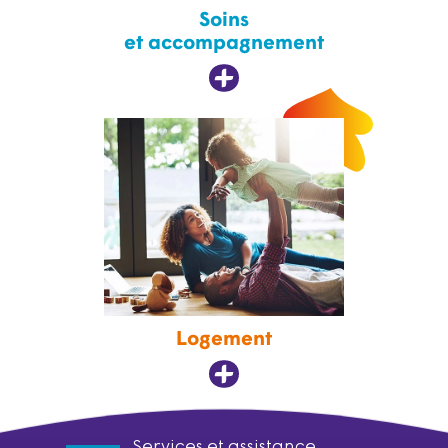
Soins
et accompagnement
Logement
Services et assistance