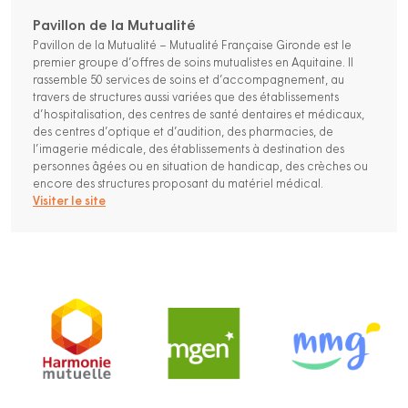
Pavillon de la Mutualité
Pavillon de la Mutualité – Mutualité Française Gironde est le
premier groupe d’offres de soins mutualistes en Aquitaine. Il
rassemble 50 services de soins et d’accompagnement, au
travers de structures aussi variées que des établissements
d’hospitalisation, des centres de santé dentaires et médicaux,
des centres d’optique et d’audition, des pharmacies, de
l’imagerie médicale, des établissements à destination des
personnes âgées ou en situation de handicap, des crèches ou
encore des structures proposant du matériel médical.
Visiter le site