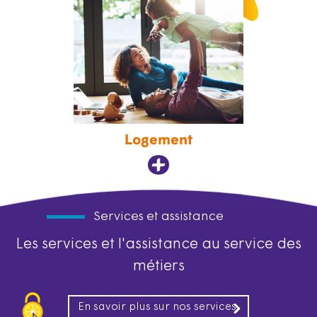
Logement
Services et assistance
Les services et l'assistance au service des
métiers
En savoir plus sur nos services