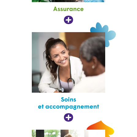
Assurance
Soins
et accompagnement