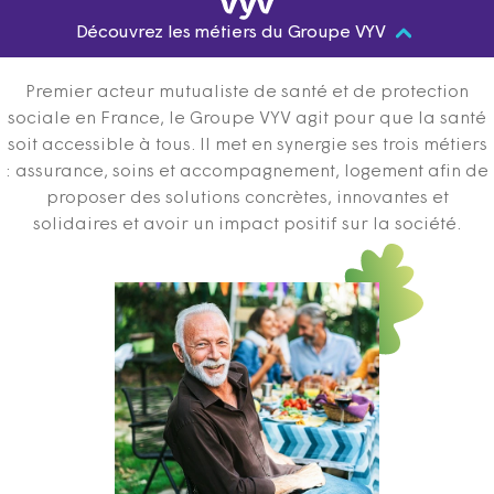
Découvrez les métiers du Groupe VYV
Premier acteur mutualiste de santé et de protection
sociale en France, le Groupe VYV agit pour que la santé
soit accessible à tous. Il met en synergie ses trois métiers
: assurance, soins et accompagnement, logement afin de
proposer des solutions concrètes, innovantes et
solidaires et avoir un impact positif sur la société.