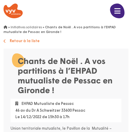
»
Initiatives solidaires
»
Chants de Noël . A vos partitions à l’EHPAD
mutualiste de Pessac en Gironde !
Retour à la liste
Chants de Noël . A vos
partitions à l’EHPAD
mutualiste de Pessac en
Gironde !
EHPAD Mutualiste de Pessac
46 av du Dr A Schweitzer 33600 Pessac
Le 14/12/2022 de 15h30 à 17h
Union territoriale mutualiste, le Pavillon de la Mutualité –