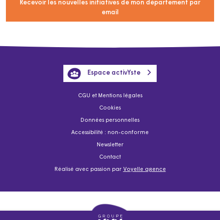
Recevoir les nouvelles initiatives de mon département par
email
Espace activYste
CGU et Mentions légales
Cookies
Données personnelles
Accessibilité : non-conforme
Newsletter
Contact
Réalisé avec passion par
Voyelle agence