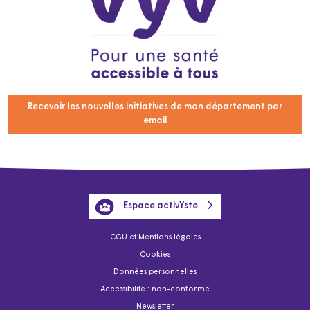
Recevoir les nouvelles initiatives de mon département par
email
Espace activYste
CGU et Mentions légales
Cookies
Données personnelles
Accessibilité : non-conforme
Newsletter