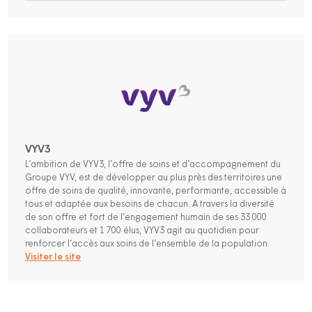
VYV3
L’ambition de VYV3, l’offre de soins et d’accompagnement du
Groupe VYV, est de développer au plus près des territoires une
offre de soins de qualité, innovante, performante, accessible à
tous et adaptée aux besoins de chacun. A travers la diversité
de son offre et fort de l’engagement humain de ses 33 000
collaborateurs et 1 700 élus, VYV3 agit au quotidien pour
renforcer l’accès aux soins de l’ensemble de la population.
Visiter le site