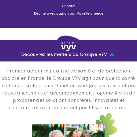
Contact
Réalisé avec passion par
Voyelle agence
Découvrez les métiers du Groupe VYV
Premier acteur mutualiste de santé et de protection
sociale en France, le Groupe VYV agit pour que la santé
soit accessible à tous. Il met en synergie ses trois métiers
: assurance, soins et accompagnement, logement afin de
proposer des solutions concrètes, innovantes et
solidaires et avoir un impact positif sur la société.