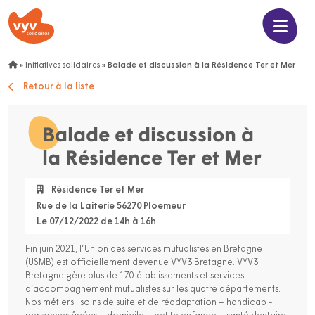
»
Initiatives solidaires
»
Balade et discussion à la Résidence Ter et Mer
Retour à la liste
Balade et discussion à
la Résidence Ter et Mer
Résidence Ter et Mer
Rue de la Laiterie 56270 Ploemeur
Le 07/12/2022 de 14h à 16h
Fin juin 2021, l’Union des services mutualistes en Bretagne
(USMB) est officiellement devenue VYV3 Bretagne. VYV3
Bretagne gère plus de 170 établissements et services
d’accompagnement mutualistes sur les quatre départements.
Nos métiers : soins de suite et de réadaptation – handicap -