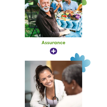
Assurance