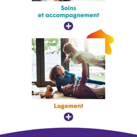
Soins
et accompagnement
Logement