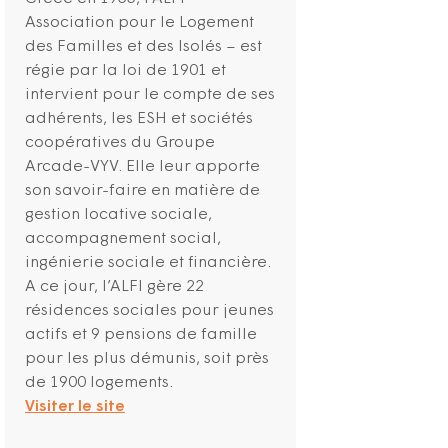
Association pour le Logement
des Familles et des Isolés – est
régie par la loi de 1901 et
intervient pour le compte de ses
adhérents, les ESH et sociétés
coopératives du Groupe
Arcade-VYV. Elle leur apporte
son savoir-faire en matière de
gestion locative sociale,
accompagnement social,
ingénierie sociale et financière.
A ce jour, l’ALFI gère 22
résidences sociales pour jeunes
actifs et 9 pensions de famille
pour les plus démunis, soit près
de 1900 logements.
Visiter le site