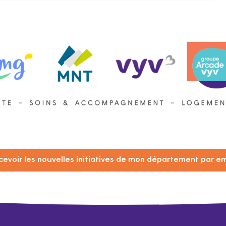
cevoir les nouvelles initiatives de mon département par em