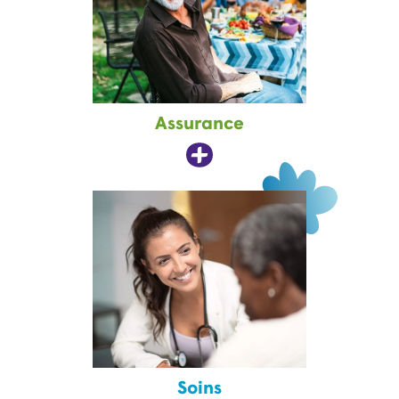
Assurance
Soins