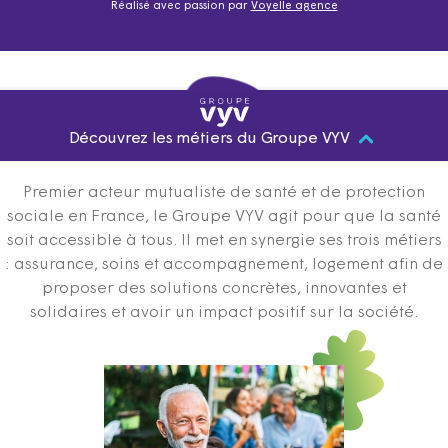
Réalisé avec passion par
Voyelle agence
Découvrez les métiers du Groupe VYV
Premier acteur mutualiste de santé et de protection
sociale en France, le Groupe VYV agit pour que la santé
soit accessible à tous. Il met en synergie ses trois métiers
: assurance, soins et accompagnement, logement afin de
proposer des solutions concrètes, innovantes et
solidaires et avoir un impact positif sur la société.