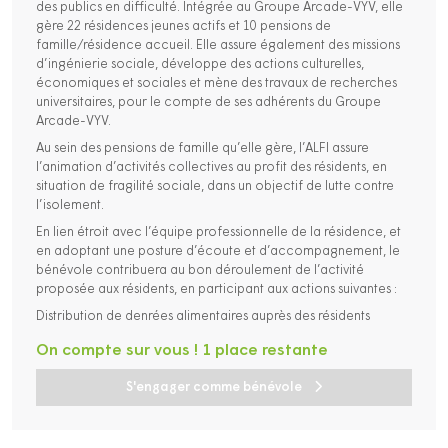
des publics en difficulté. Intégrée au Groupe Arcade-VYV, elle
gère 22 résidences jeunes actifs et 10 pensions de
famille/résidence accueil. Elle assure également des missions
d’ingénierie sociale, développe des actions culturelles,
économiques et sociales et mène des travaux de recherches
universitaires, pour le compte de ses adhérents du Groupe
Arcade-VYV.
Au sein des pensions de famille qu’elle gère, l’ALFI assure
l’animation d’activités collectives au profit des résidents, en
situation de fragilité sociale, dans un objectif de lutte contre
l’isolement.
En lien étroit avec l’équipe professionnelle de la résidence, et
en adoptant une posture d’écoute et d’accompagnement, le
bénévole contribuera au bon déroulement de l’activité
proposée aux résidents, en participant aux actions suivantes :
Distribution de denrées alimentaires auprès des résidents
On compte sur vous ! 1 place restante
S'engager comme bénévole