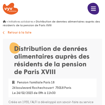
»
Initiatives solidaires
»
Distribution de denrées alimentaires auprès des
résidents de la pension de Paris XVIII
Retour à la liste
Distribution de denrées
alimentaires auprès des
résidents de la pension
de Paris XVIII
Pension familiale Paris 18
24 boulevard Rochechouart 75018 Paris
Le 24/02/2023 de 09h à 11h30
Créée en 1955, l’ALFI a développé son savoir-faire au service