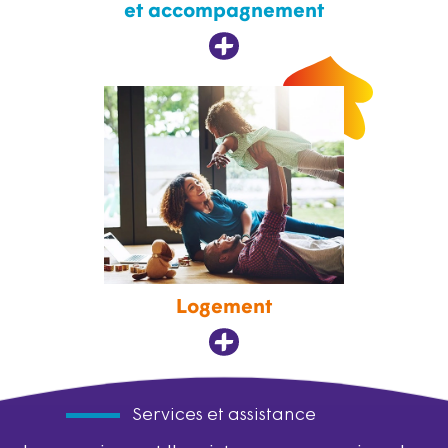
et accompagnement
Logement
Services et assistance