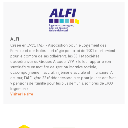
ALFI
Créée en 1955, l’ALFI- Association pour le Logement des
Familles et des Isolés – est régie par la loi de 1901 et intervient
pour le compte de ses adhérents, les ESH et sociétés
coopératives du Groupe Arcade-VYV. Elle leur apporte son
savoir-faire en matière de gestion locative sociale,
accompagnement social, ingénierie sociale et financière. A
ce jour, l’ALFI gère 22 résidences sociales pour jeunes actifs et
9 pensions de famille pour les plus démunis, soit près de 1900
logements.
Visiter le site