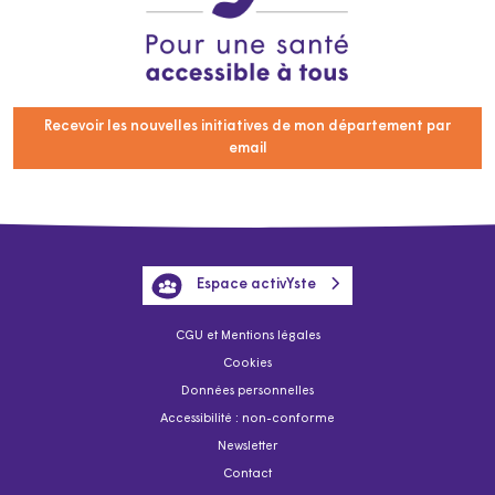
Recevoir les nouvelles initiatives de mon département par
email
Espace activYste
CGU et Mentions légales
Cookies
Données personnelles
Accessibilité : non-conforme
Newsletter
Contact