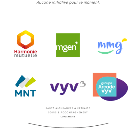
Aucune initiative pour le moment.