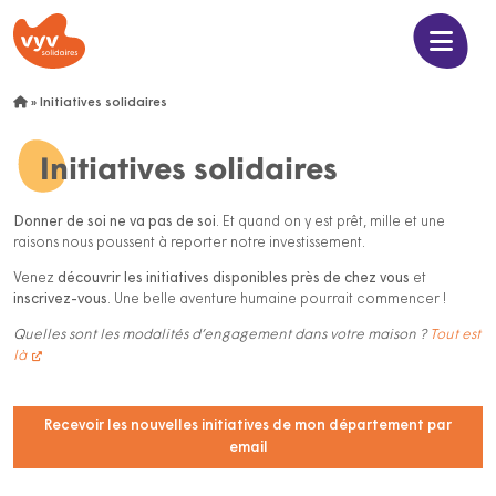
»
Initiatives solidaires
Initiatives solidaires
Donner de soi ne va pas de soi
. Et quand on y est prêt, mille et une
raisons nous poussent à reporter notre investissement.
Venez
découvrir les initiatives disponibles près de chez vous
et
inscrivez-vous
. Une belle aventure humaine pourrait commencer !
Quelles sont les modalités d’engagement dans votre maison ?
Tout est
là
Recevoir les nouvelles initiatives de mon département par
email