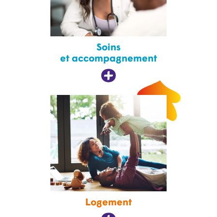
Soins
et accompagnement
Logement