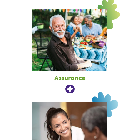
Assurance