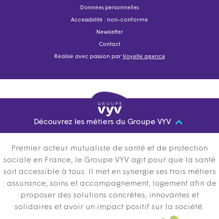
Données personnelles
Accessibilité : non-conforme
Newsletter
Contact
Réalisé avec passion par
Voyelle agence
Découvrez les métiers du Groupe VYV
Premier acteur mutualiste de santé et de protection
sociale en France, le Groupe VYV agit pour que la santé
soit accessible à tous. Il met en synergie ses trois métiers
: assurance, soins et accompagnement, logement afin de
proposer des solutions concrètes, innovantes et
solidaires et avoir un impact positif sur la société.