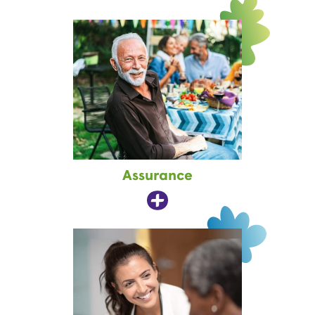
Assurance