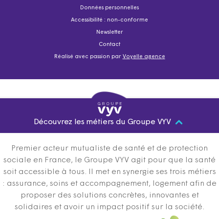
Données personnelles
Accessibilité : non-conforme
Newsletter
Contact
Réalisé avec passion par
Voyelle agence
Découvrez les métiers du Groupe VYV
Premier acteur mutualiste de santé et de protection
sociale en France, le Groupe VYV agit pour que la santé
soit accessible à tous. Il met en synergie ses trois métiers
: assurance, soins et accompagnement, logement afin de
proposer des solutions concrètes, innovantes et
solidaires et avoir un impact positif sur la société.