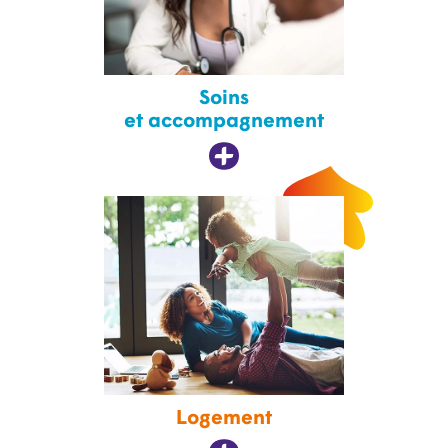
Soins
et accompagnement
Logement