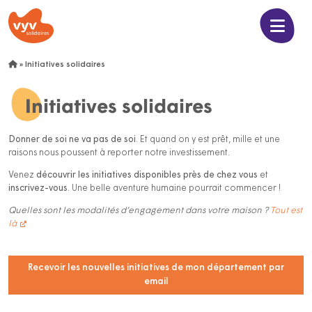
»
Initiatives solidaires
Initiatives solidaires
Donner de soi ne va pas de soi
. Et quand on y est prêt, mille et une
raisons nous poussent à reporter notre investissement.
Venez
découvrir les initiatives disponibles près de chez vous
et
inscrivez-vous
. Une belle aventure humaine pourrait commencer !
Quelles sont les modalités d’engagement dans votre maison ?
Tout est
là
Recevoir les nouvelles initiatives de mon département par
email