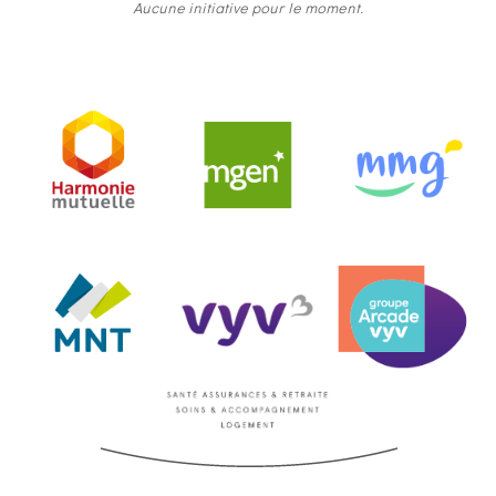
Aucune initiative pour le moment.