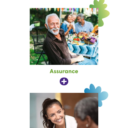
Assurance