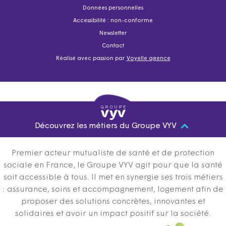
Données personnelles
Accessibilité : non-conforme
Newsletter
Contact
Réalisé avec passion par
Voyelle agence
Découvrez les métiers du Groupe VYV
Premier acteur mutualiste de santé et de protection
sociale en France, le Groupe VYV agit pour que la santé
soit accessible à tous. Il met en synergie ses trois métiers
: assurance, soins et accompagnement, logement afin de
proposer des solutions concrètes, innovantes et
solidaires et avoir un impact positif sur la société.