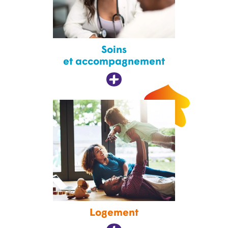
Soins
et accompagnement
Logement