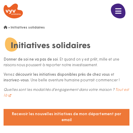
»
Initiatives solidaires
Initiatives solidaires
Donner de soi ne va pas de soi
. Et quand on y est prêt, mille et une
raisons nous poussent à reporter notre investissement.
Venez
découvrir les initiatives disponibles près de chez vous
et
inscrivez-vous
. Une belle aventure humaine pourrait commencer !
Quelles sont les modalités d’engagement dans votre maison ?
Tout est
là
Recevoir les nouvelles initiatives de mon département par
email