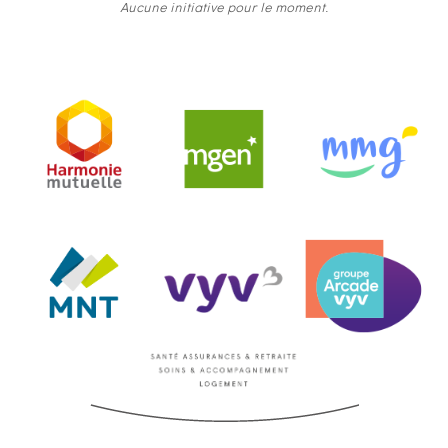
Aucune initiative pour le moment.