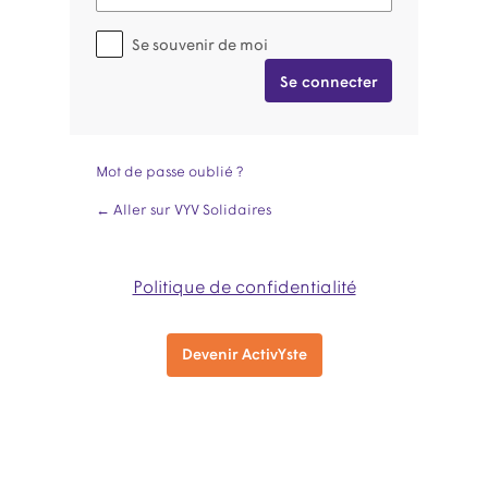
Se souvenir de moi
Mot de passe oublié ?
← Aller sur VYV Solidaires
Politique de confidentialité
Devenir ActivYste