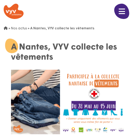
»
Nos actus
»
A Nantes, VYV collecte les vêtements
A Nantes, VYV collecte les
vêtements