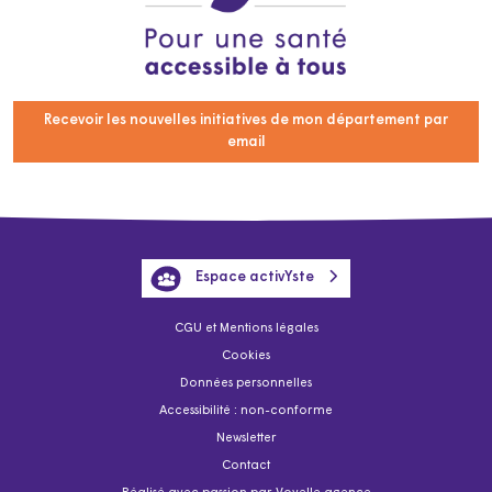
Recevoir les nouvelles initiatives de mon département par
email
Espace activYste
CGU et Mentions légales
Cookies
Données personnelles
Accessibilité : non-conforme
Newsletter
Contact