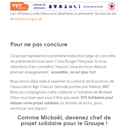
Les affaires collectées sont destinées à alimenter les stocks de
la
Vestiboutique
.
Pour ne pas conclure
Ce projet représente la première traduction large et concrète
du partenariat noué avec Croix Rouge Française. Si nous
attendons d’en connaître l’impact, nous en tirons déjà un
premier enseignement :
ensemble, on est plus fort
.
Nous avons déjà aidé à essaimer la collecte de bouchons de
l’association Agir Cancer Gironde portée par Valérie, MNT.
Nous accompagnons cette collecte à l’initiative de Mickaël.
Dites-vous bien que vous n’êtes pas seuls.
VYV Solidaires peut
relayer votre projet solidaire
, lui donner un écho, pour
renforcer son impact.
Comme Mickaël, devenez chef de
projet solidaire pour le Groupe !