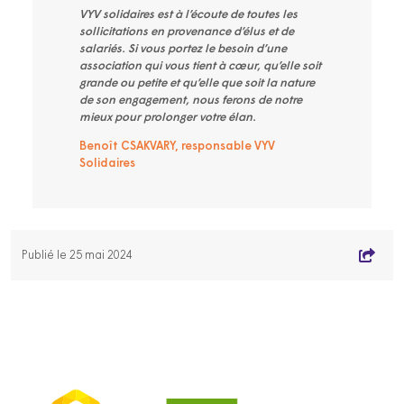
VYV solidaires est à l’écoute de toutes les
sollicitations en provenance d’élus et de
salariés. Si vous portez le besoin d’une
association qui vous tient à cœur, qu’elle soit
grande ou petite et qu’elle que soit la nature
de son engagement, nous ferons de notre
mieux pour prolonger votre élan.
Benoît CSAKVARY, responsable VYV
Solidaires
Publié le 25 mai 2024