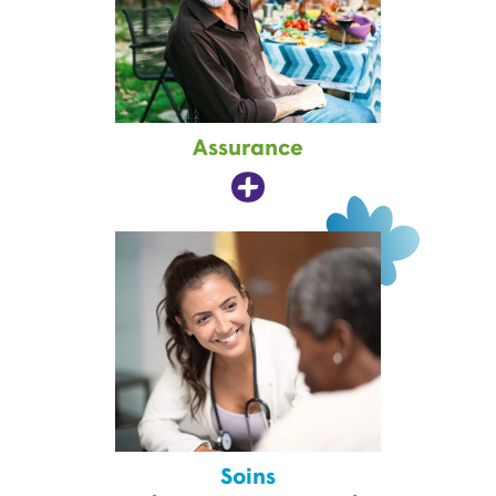
Assurance
Soins