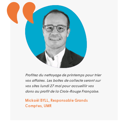
Profitez du nettoyage de printemps pour trier
vos affaires. Les boites de collecte seront sur
vos sites lundi 27 mai pour accueillir vos
dons au profit de la Croix-Rouge Française.
Mickaël BYLL, Responsable Grands
Comptes, UMR