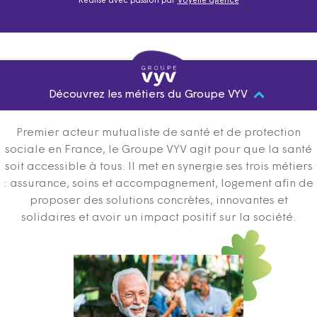
Réalisé avec passion par
Voyelle agence
Découvrez les métiers du Groupe VYV
Premier acteur mutualiste de santé et de protection
sociale en France, le Groupe VYV agit pour que la santé
soit accessible à tous. Il met en synergie ses trois métiers
: assurance, soins et accompagnement, logement afin de
proposer des solutions concrètes, innovantes et
solidaires et avoir un impact positif sur la société.