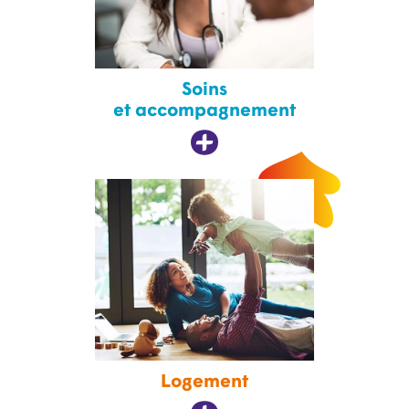
Soins
et accompagnement
Logement