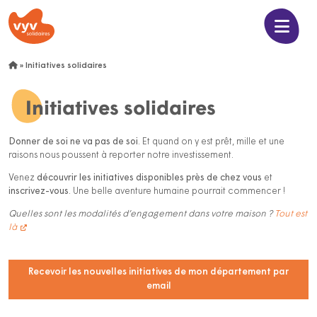
»
Initiatives solidaires
Initiatives solidaires
Donner de soi ne va pas de soi
. Et quand on y est prêt, mille et une
raisons nous poussent à reporter notre investissement.
Venez
découvrir les initiatives disponibles près de chez vous
et
inscrivez-vous
. Une belle aventure humaine pourrait commencer !
Quelles sont les modalités d’engagement dans votre maison ?
Tout est
là
Recevoir les nouvelles initiatives de mon département par
email