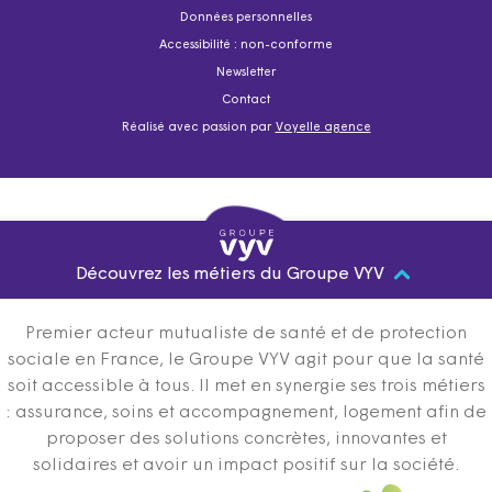
Données personnelles
Accessibilité : non-conforme
Newsletter
Contact
Réalisé avec passion par
Voyelle agence
Découvrez les métiers du Groupe VYV
Premier acteur mutualiste de santé et de protection
sociale en France, le Groupe VYV agit pour que la santé
soit accessible à tous. Il met en synergie ses trois métiers
: assurance, soins et accompagnement, logement afin de
proposer des solutions concrètes, innovantes et
solidaires et avoir un impact positif sur la société.