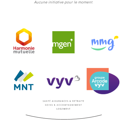
Aucune initiative pour le moment.