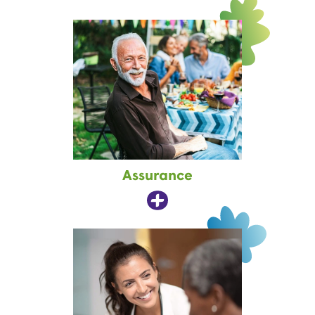
Assurance