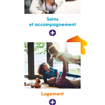
Soins
et accompagnement
Logement