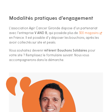
Modalités pratiques d’engagement
L’association Agir Cancer Gironde dispose d’un partenariat
avec l’entreprise
V AND B
, qui possède plus de
300 magasins
en France. Il est possible d’y déposer les bouchons, après les
avoir collectés sur site et pesés.
Vous souhaitez devenir
référent Bouchons Solidaires
pour
votre site ? Remplissez le formulaire suivant. Nous vous
accompagnerons dans la démarche.