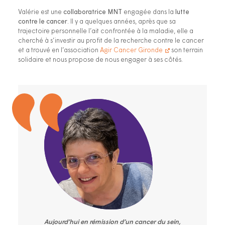
Valérie est une
collaboratrice MNT
engagée dans la
lutte
contre le cancer
. Il y a quelques années, après que sa
trajectoire personnelle l’ait confrontée à la maladie, elle a
cherché à s’investir au profit de la recherche contre le cancer
et a trouvé en l’association
Agir Cancer Gironde
son terrain
solidaire et nous propose de nous engager à ses côtés.
Aujourd’hui en rémission d’un cancer du sein,