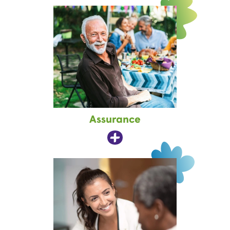
Assurance