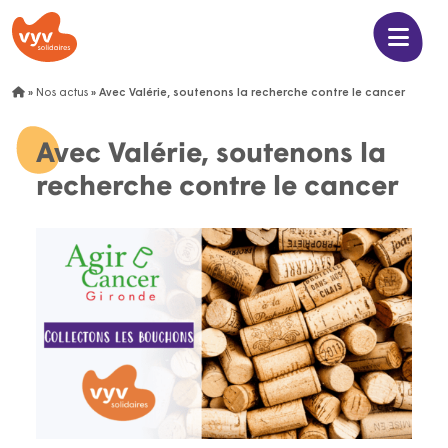
»
Nos actus
»
Avec Valérie, soutenons la recherche contre le cancer
Avec Valérie, soutenons la
recherche contre le cancer