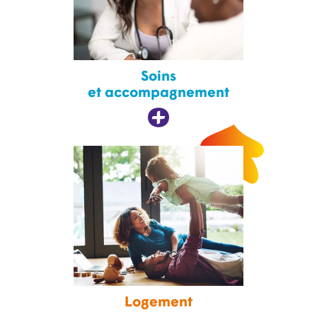
Soins
et accompagnement
Logement