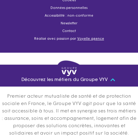
Cookies
Données personnelles
Accessibilité : non-conforme
Newsletter
Contact
Réalisé avec passion par
Voyelle agence
Découvrez les métiers du Groupe VYV
Premier acteur mutualiste de santé et de protection
sociale en France, le Groupe VYV agit pour que la santé
soit accessible à tous. Il met en synergie ses trois métiers
: assurance, soins et accompagnement, logement afin de
proposer des solutions concrètes, innovantes et
solidaires et avoir un impact positif sur la société.