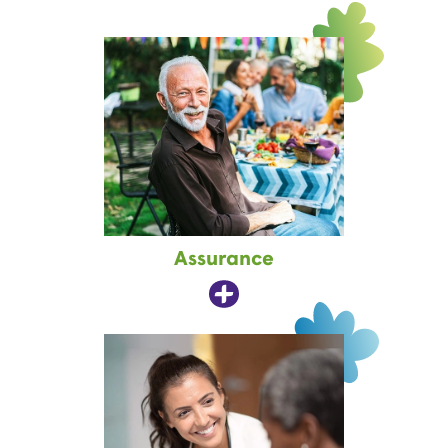
Assurance