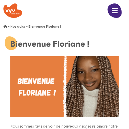
»
Nos actus
»
Bienvenue Floriane !
Bienvenue Floriane !
Nous sommes ravis de voir de nouveaux visages rejoindre notre