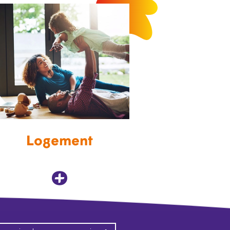
Logement