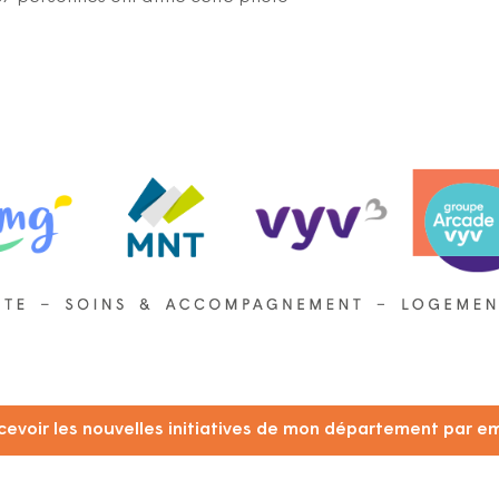
cevoir les nouvelles initiatives de mon département par em