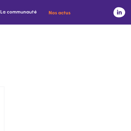
Nos actus
La communauté