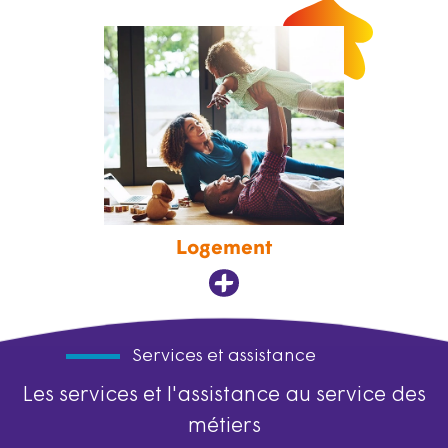
Logement
Services et assistance
Les services et l'assistance au service des
métiers