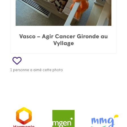
Vasco – Agir Cancer Gironde au
Vyllage
1 personne a aimé cette photo