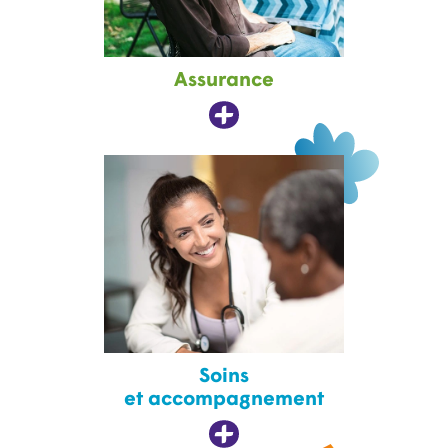
Assurance
Soins
et accompagnement