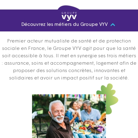
Découvrez les métiers du Groupe VYV
Premier acteur mutualiste de santé et de protection
sociale en France, le Groupe VYV agit pour que la santé
soit accessible à tous. Il met en synergie ses trois métiers
: assurance, soins et accompagnement, logement afin de
proposer des solutions concrètes, innovantes et
solidaires et avoir un impact positif sur la société.