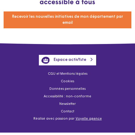
Recevoir les nouvelles initiatives de mon département par
email
Espace activYste
CGU et Mentions légales
Cookies
Données personnelles
Accessibilité : non-conforme
Newsletter
Contact
Réalisé avec passion par
Voyelle agence