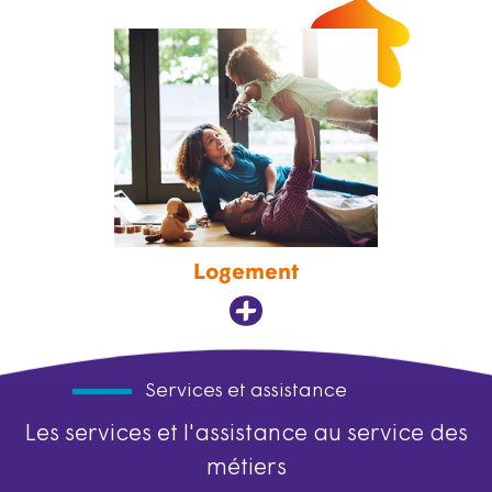
Logement
Services et assistance
Les services et l'assistance au service des
métiers