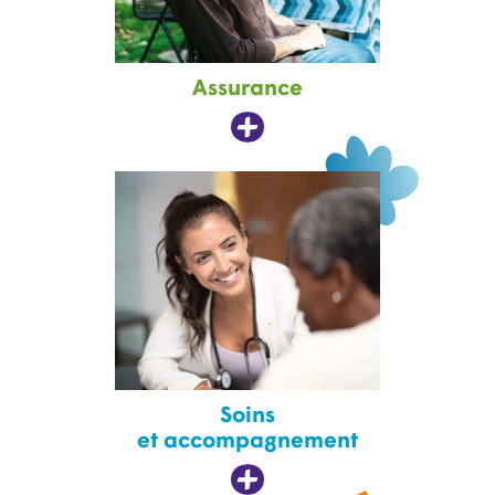
Assurance
Soins
et accompagnement