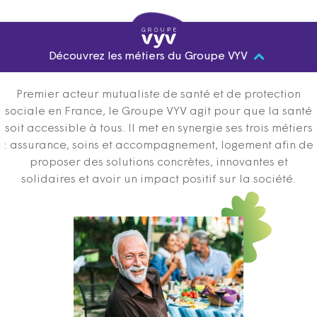
Découvrez les métiers du Groupe VYV
Premier acteur mutualiste de santé et de protection
sociale en France, le Groupe VYV agit pour que la santé
soit accessible à tous. Il met en synergie ses trois métiers
: assurance, soins et accompagnement, logement afin de
proposer des solutions concrètes, innovantes et
solidaires et avoir un impact positif sur la société.