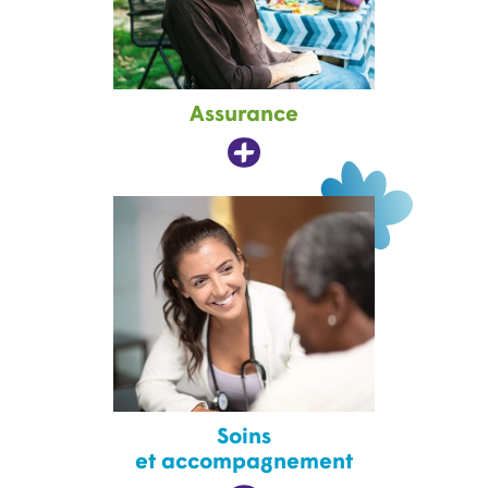
Assurance
Soins
et accompagnement