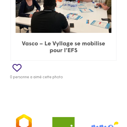
Vasco – Le Vyllage se mobilise
pour l’EFS
0 personne a aimé cette photo