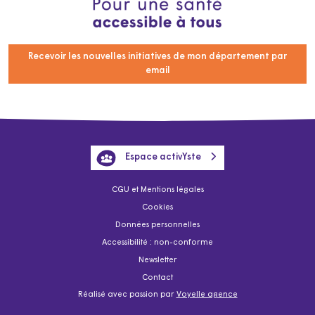
Recevoir les nouvelles initiatives de mon département par
email
Espace activYste
CGU et Mentions légales
Cookies
Données personnelles
Accessibilité : non-conforme
Newsletter
Contact
Réalisé avec passion par
Voyelle agence