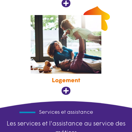
Logement
Services et assistance
Les services et l'assistance au service des