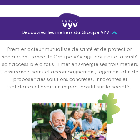
Découvrez les métiers du Groupe VYV
Premier acteur mutualiste de santé et de protection
sociale en France, le Groupe VYV agit pour que la santé
soit accessible à tous. Il met en synergie ses trois métiers
: assurance, soins et accompagnement, logement afin de
proposer des solutions concrètes, innovantes et
solidaires et avoir un impact positif sur la société.