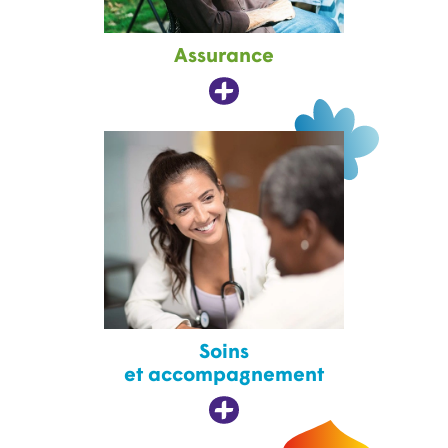
Assurance
Soins
et accompagnement