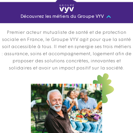
Découvrez les métiers du Groupe VYV
Premier acteur mutualiste de santé et de protection
sociale en France, le Groupe VYV agit pour que la santé
soit accessible à tous. Il met en synergie ses trois métiers
: assurance, soins et accompagnement, logement afin de
proposer des solutions concrètes, innovantes et
solidaires et avoir un impact positif sur la société.