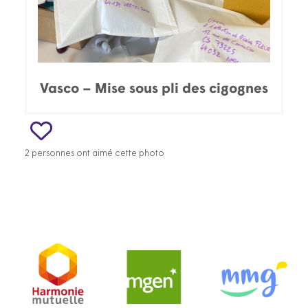
Vasco – Mise sous pli des cigognes
2 personnes ont aimé cette photo