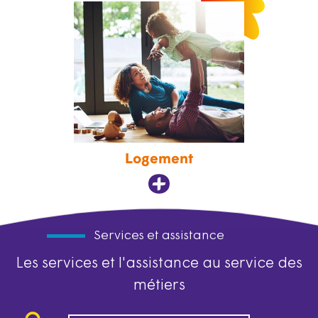
Logement
Services et assistance
Les services et l'assistance au service des
métiers