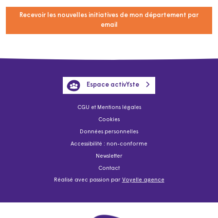
Recevoir les nouvelles initiatives de mon département par
email
Espace activYste
CGU et Mentions légales
Cookies
Données personnelles
Accessibilité : non-conforme
Newsletter
Contact
Réalisé avec passion par
Voyelle agence