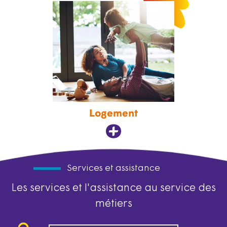
Logement
Services et assistance
Les services et l'assistance au service des
métiers