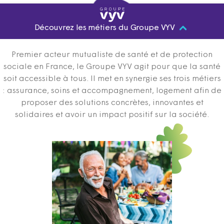
Découvrez les métiers du Groupe VYV
Premier acteur mutualiste de santé et de protection
sociale en France, le Groupe VYV agit pour que la santé
soit accessible à tous. Il met en synergie ses trois métiers
: assurance, soins et accompagnement, logement afin de
proposer des solutions concrètes, innovantes et
solidaires et avoir un impact positif sur la société.