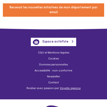
Recevoir les nouvelles initiatives de mon département par
email
Espace activYste
CGU et Mentions légales
Cookies
Données personnelles
Accessibilité : non-conforme
Newsletter
Contact
Réalisé avec passion par
Voyelle agence