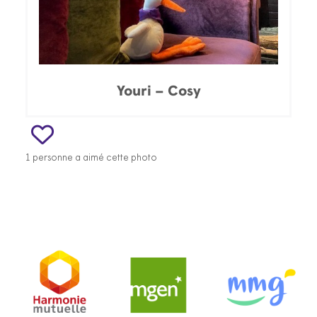
Youri – Cosy
1 personne a aimé cette photo