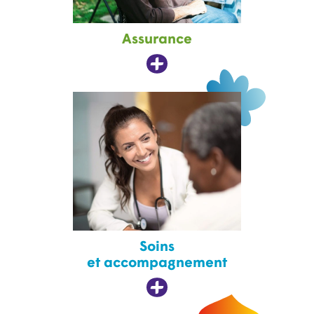
Assurance
Soins
et accompagnement