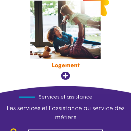
Logement
Services et assistance
Les services et l'assistance au service des
métiers