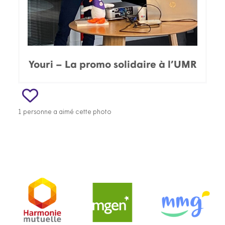
Youri – La promo solidaire à l’UMR
1 personne a aimé cette photo