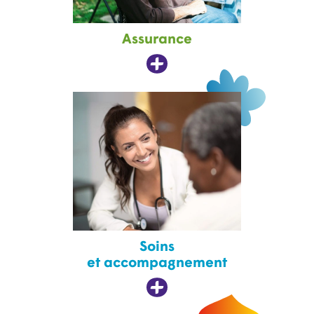
Assurance
Soins
et accompagnement