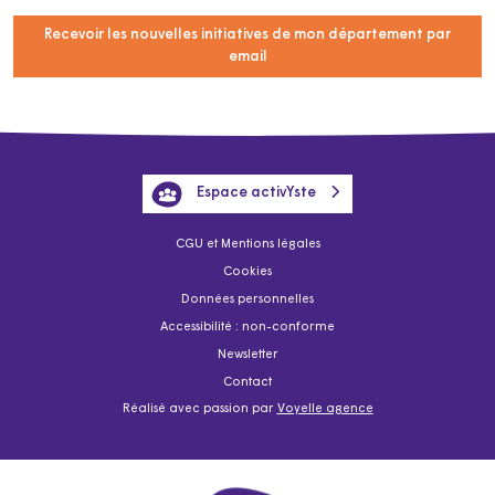
Recevoir les nouvelles initiatives de mon département par
email
Espace activYste
CGU et Mentions légales
Cookies
Données personnelles
Accessibilité : non-conforme
Newsletter
Contact
Réalisé avec passion par
Voyelle agence