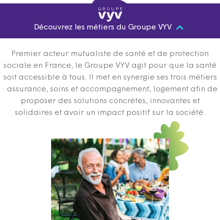
Découvrez les métiers du Groupe VYV
Premier acteur mutualiste de santé et de protection
sociale en France, le Groupe VYV agit pour que la santé
soit accessible à tous. Il met en synergie ses trois métiers
: assurance, soins et accompagnement, logement afin de
proposer des solutions concrètes, innovantes et
solidaires et avoir un impact positif sur la société.