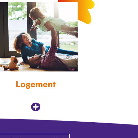
Logement