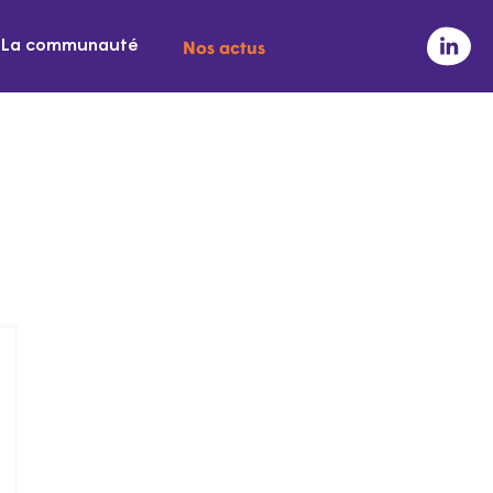
Nos actus
La communauté