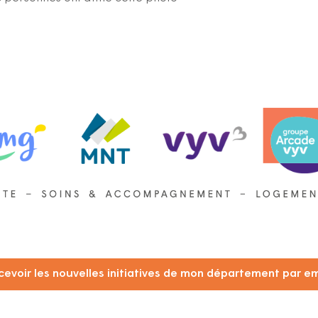
cevoir les nouvelles initiatives de mon département par em