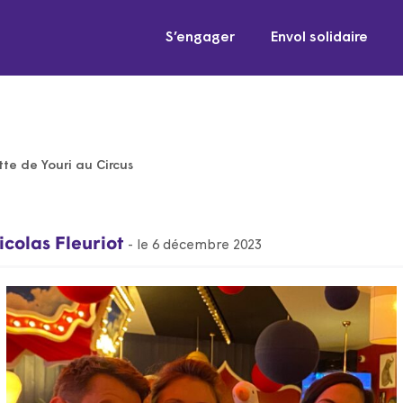
S’engager
Envol solidaire
tte de Youri au Circus
icolas Fleuriot
- le 6 décembre 2023