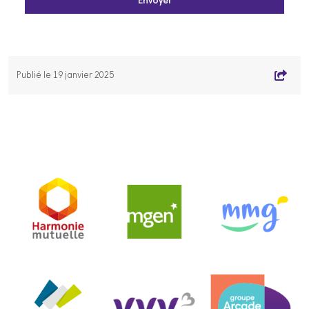
Envoyer
Publié le 19 janvier 2025