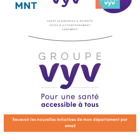
Recevoir les nouvelles initiatives de mon département par
email