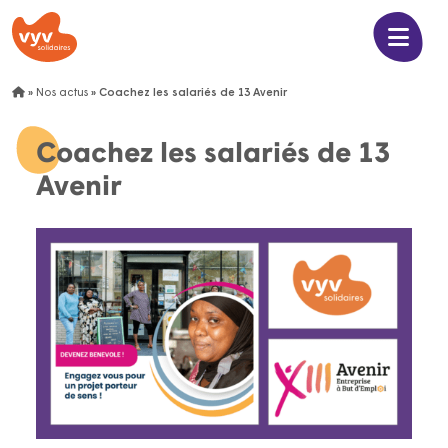
»
Nos actus
»
Coachez les salariés de 13 Avenir
Coachez les salariés de 13
Avenir