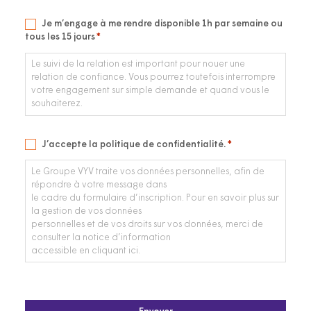
Disponibilité
Je m’engage à me rendre disponible 1h par semaine ou
tous les 15 jours
*
*
Le suivi de la relation est important pour nouer une
relation de confiance. Vous pourrez toutefois interrompre
votre engagement sur simple demande et quand vous le
souhaiterez.
RGPD
J’accepte la politique de confidentialité.
*
*
Le Groupe VYV traite vos données personnelles, afin de
répondre à votre message dans
le cadre du formulaire d’inscription. Pour en savoir plus sur
la gestion de vos données
personnelles et de vos droits sur vos données, merci de
consulter la notice d’information
accessible en cliquant ici.
CAPTCHA