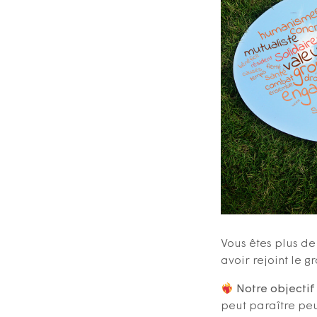
Vous êtes plus de
avoir rejoint le 
Notre objectif
peut paraître peu