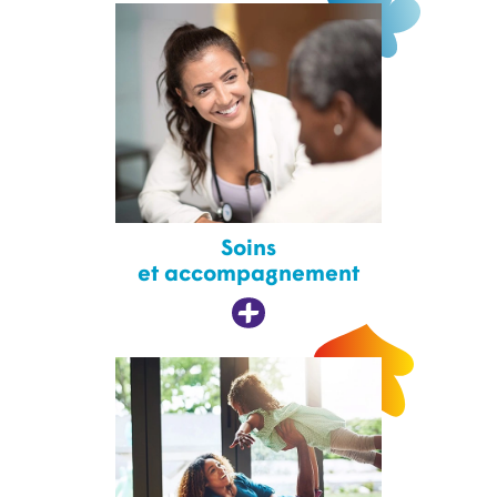
Soins
et accompagnement