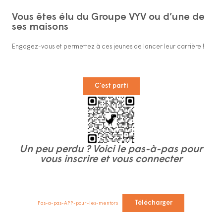
Vous êtes élu du Groupe VYV ou d’une de
ses maisons
Engagez-vous et permettez à ces jeunes de lancer leur carrière !
C’est parti
Un peu perdu ? Voici le pas-à-pas pour
vous inscrire et vous connecter
Télécharger
Pas-a-pas-APP-pour-les-mentors