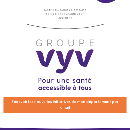
Recevoir les nouvelles initiatives de mon département par
email