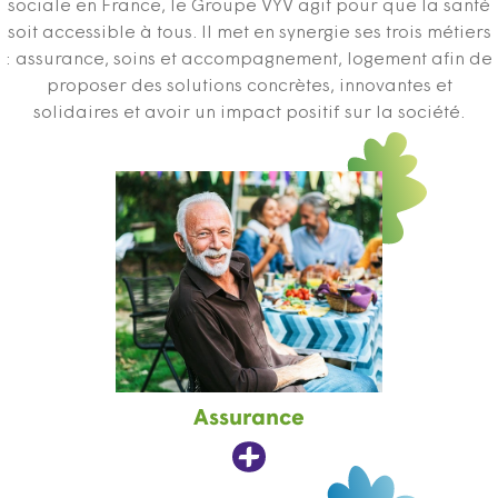
sociale en France, le Groupe VYV agit pour que la santé
soit accessible à tous. Il met en synergie ses trois métiers
: assurance, soins et accompagnement, logement afin de
proposer des solutions concrètes, innovantes et
solidaires et avoir un impact positif sur la société.
Assurance