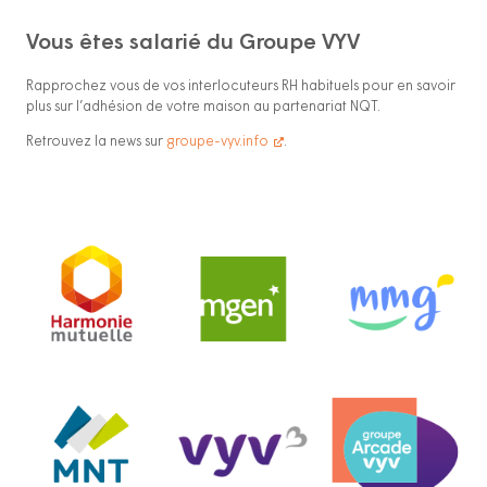
Vous êtes salarié du Groupe VYV
Rapprochez vous de vos interlocuteurs RH habituels pour en savoir
plus sur l’adhésion de votre maison au partenariat NQT.
Retrouvez la news sur
groupe-vyv.info
.