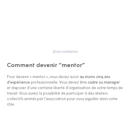
@vyv-solidaires
Comment devenir “mentor”
Pour devenir « mentor », vous devez avoir
au moins cinq ans
d’expérience
professionnelle. Vous devez être
cadre ou manager
et disposer d’une certaine liberté d’organisation de votre temps de
travail. Vous aurez la possibilité de participer à des ateliers
collectifs animés par l’association pour vous aiguiller dans votre
rôle.