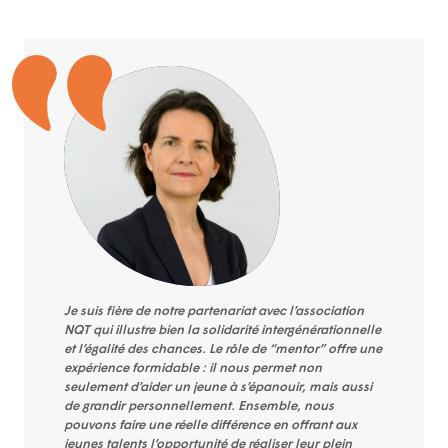
Je suis fière de notre partenariat avec l’association
NQT qui illustre bien la solidarité intergénérationnelle
et l’égalité des chances. Le rôle de “mentor” offre une
expérience formidable : il nous permet non
seulement d’aider un jeune à s’épanouir, mais aussi
de grandir personnellement. Ensemble, nous
pouvons faire une réelle différence en offrant aux
jeunes talents l’opportunité de réaliser leur plein