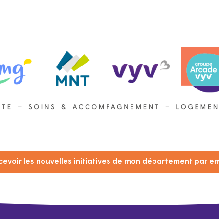
cevoir les nouvelles initiatives de mon département par em