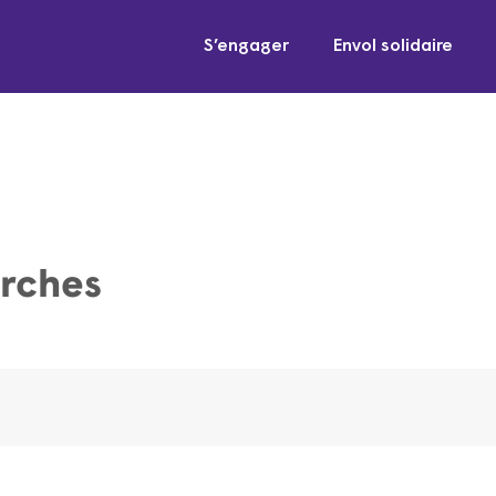
S’engager
Envol solidaire
rches