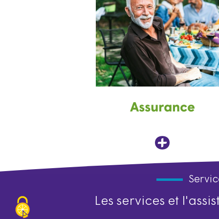
Assurance
Servic
Les services et l'ass