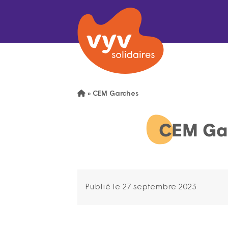
»
CEM Garches
CEM Ga
Publié le 27 septembre 2023