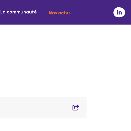
Nos actus
La communauté