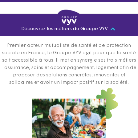
Découvrez les métiers du Groupe VYV
Premier acteur mutualiste de santé et de protection
sociale en France, le Groupe VYV agit pour que la santé
soit accessible à tous. Il met en synergie ses trois métiers
: assurance, soins et accompagnement, logement afin de
proposer des solutions concrètes, innovantes et
solidaires et avoir un impact positif sur la société.