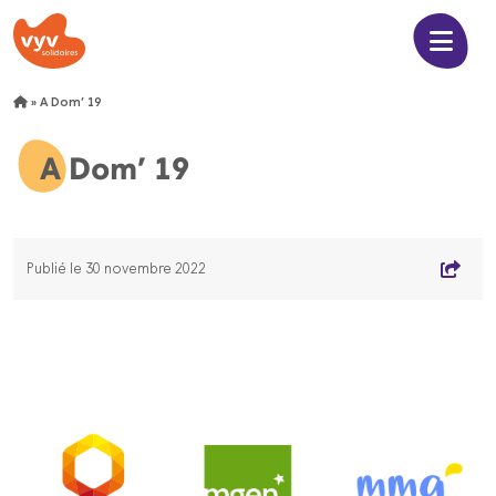
»
A Dom’ 19
A Dom’ 19
Publié le 30 novembre 2022