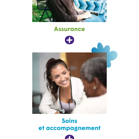
Assurance
Soins
et accompagnement