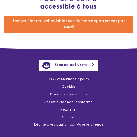
Recevoir les nouvelles initiatives de mon département par
email
Espace activYste
CGU et Mentions légales
Cookies
Données personnelles
Accessibilité : non-conforme
Newsletter
Contact
Réalisé avec passion par
Voyelle agence