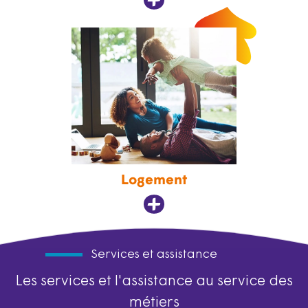
Logement
Services et assistance
Les services et l'assistance au service des
métiers