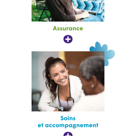
Assurance
Soins
et accompagnement