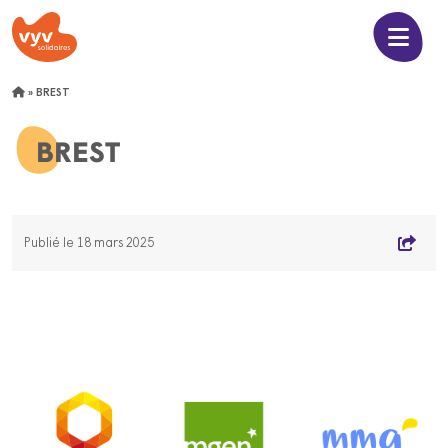
»
BREST
BREST
Publié le 18 mars 2025