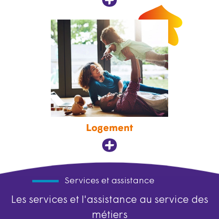
Logement
Services et assistance
Les services et l'assistance au service des
métiers