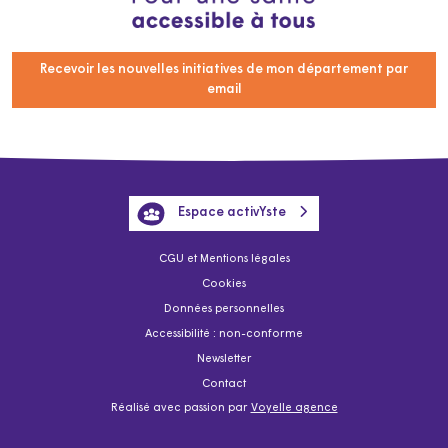
Recevoir les nouvelles initiatives de mon département par
email
Espace activYste
CGU et Mentions légales
Cookies
Données personnelles
Accessibilité : non-conforme
Newsletter
Contact
Réalisé avec passion par
Voyelle agence