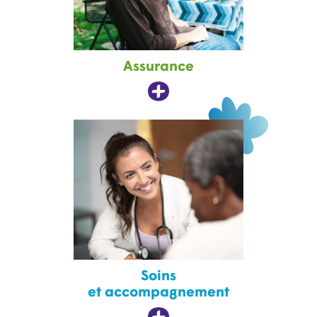
Assurance
Soins
et accompagnement