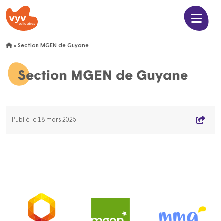
»
Section MGEN de Guyane
Section MGEN de Guyane
Publié le 18 mars 2025