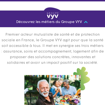
Découvrez les métiers du Groupe VYV
Premier acteur mutualiste de santé et de protection
sociale en France, le Groupe VYV agit pour que la santé
soit accessible à tous. Il met en synergie ses trois métiers
: assurance, soins et accompagnement, logement afin de
proposer des solutions concrètes, innovantes et
solidaires et avoir un impact positif sur la société.