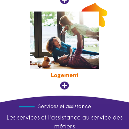
Logement
Services et assistance
Les services et l'assistance au service des
métiers