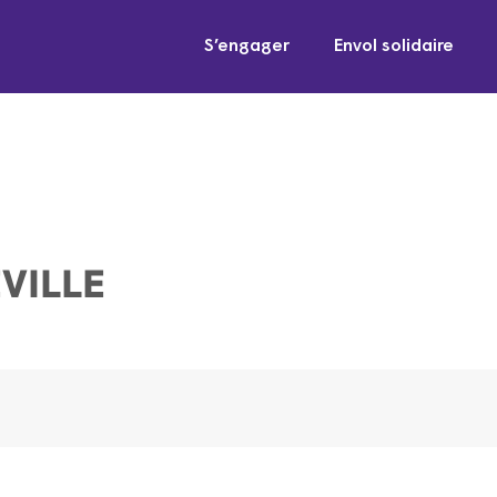
S’engager
Envol solidaire
VILLE