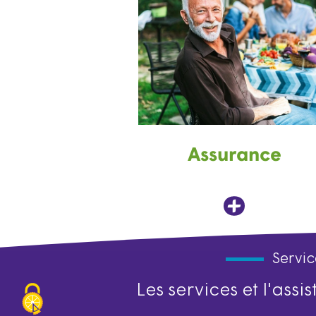
Assurance
Servic
Les services et l'ass