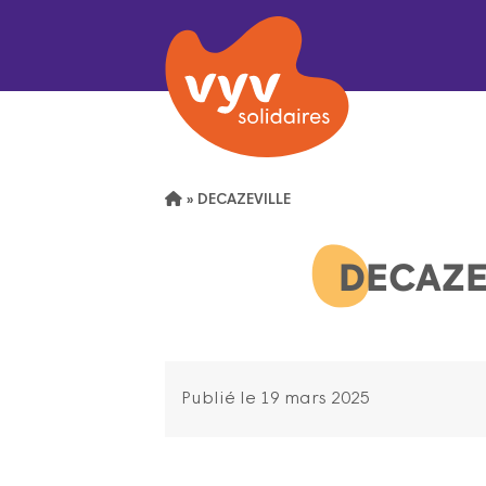
»
DECAZEVILLE
DECAZE
Publié le 19 mars 2025