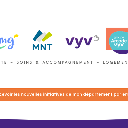
cevoir les nouvelles initiatives de mon département par em