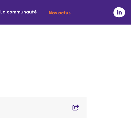
Nos actus
La communauté