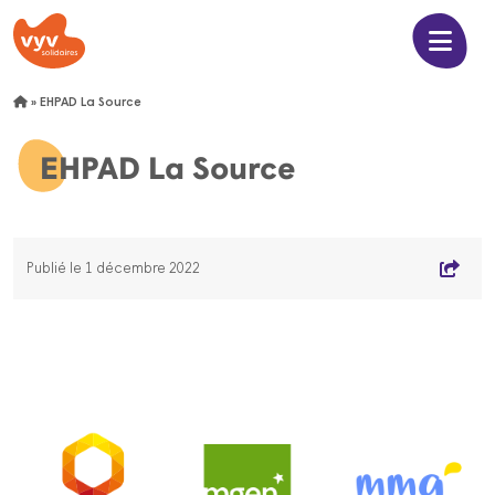
»
EHPAD La Source
EHPAD La Source
Publié le 1 décembre 2022