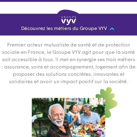
Découvrez les métiers du Groupe VYV
Premier acteur mutualiste de santé et de protection
sociale en France, le Groupe VYV agit pour que la santé
soit accessible à tous. Il met en synergie ses trois métiers
: assurance, soins et accompagnement, logement afin de
proposer des solutions concrètes, innovantes et
solidaires et avoir un impact positif sur la société.