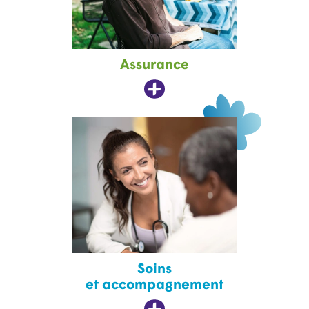
Assurance
Soins
et accompagnement