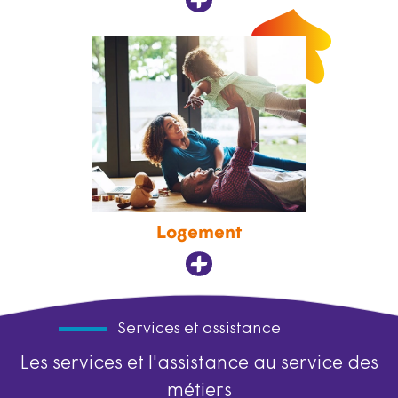
Logement
Services et assistance
Les services et l'assistance au service des
métiers