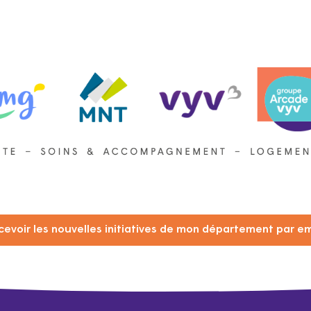
cevoir les nouvelles initiatives de mon département par em