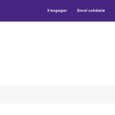
S’engager
Envol solidaire