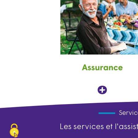
Assurance
Servic
Les services et l'ass