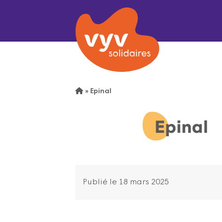
»
Epinal
Epinal
Publié le 18 mars 2025