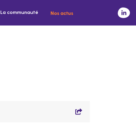
Nos actus
La communauté