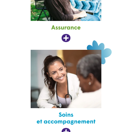
Assurance
Soins
et accompagnement