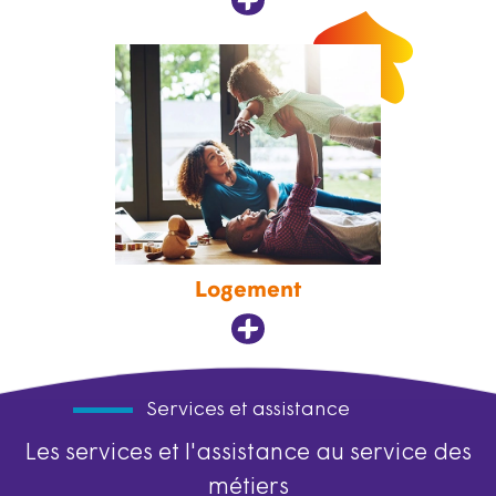
Logement
Services et assistance
Les services et l'assistance au service des
métiers