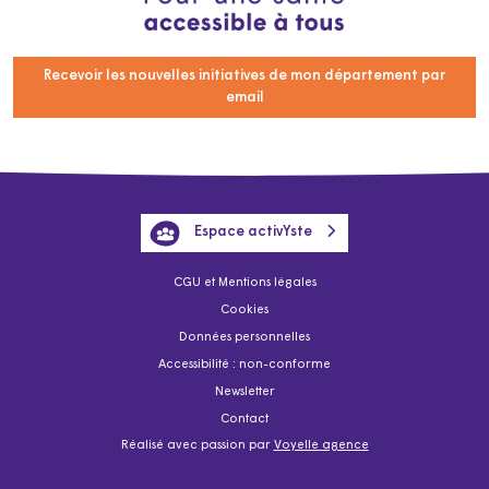
Recevoir les nouvelles initiatives de mon département par
email
Espace activYste
CGU et Mentions légales
Cookies
Données personnelles
Accessibilité : non-conforme
Newsletter
Contact
Réalisé avec passion par
Voyelle agence