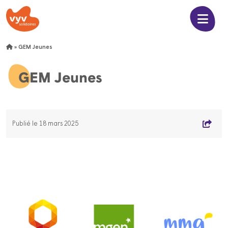
»
GEM Jeunes
GEM Jeunes
Publié le 18 mars 2025