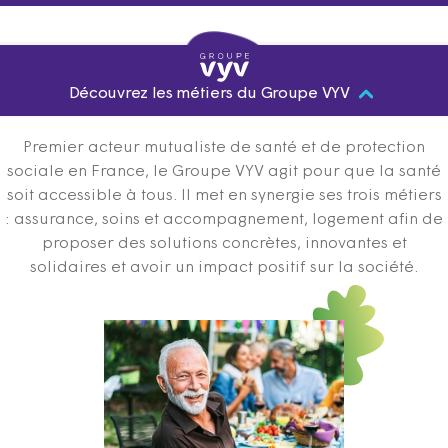
Découvrez les métiers du Groupe VYV
Premier acteur mutualiste de santé et de protection
sociale en France, le Groupe VYV agit pour que la santé
soit accessible à tous. Il met en synergie ses trois métiers
: assurance, soins et accompagnement, logement afin de
proposer des solutions concrètes, innovantes et
solidaires et avoir un impact positif sur la société.