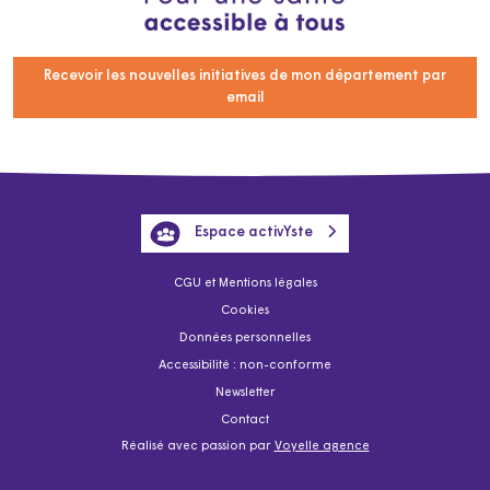
Recevoir les nouvelles initiatives de mon département par
email
Espace activYste
CGU et Mentions légales
Cookies
Données personnelles
Accessibilité : non-conforme
Newsletter
Contact
Réalisé avec passion par
Voyelle agence