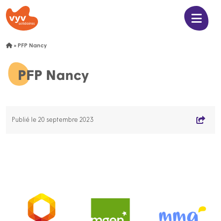
»
PFP Nancy
PFP Nancy
Publié le 20 septembre 2023