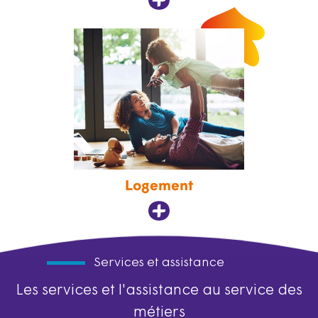
Logement
Services et assistance
Les services et l'assistance au service des
métiers