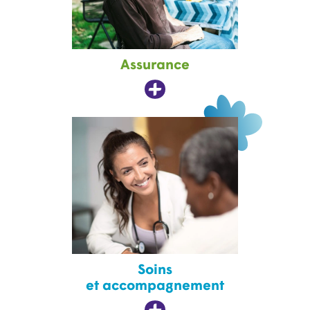
Assurance
Soins
et accompagnement