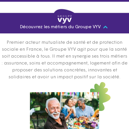
Découvrez les métiers du Groupe VYV
Premier acteur mutualiste de santé et de protection
sociale en France, le Groupe VYV agit pour que la santé
soit accessible à tous. Il met en synergie ses trois métiers
: assurance, soins et accompagnement, logement afin de
proposer des solutions concrètes, innovantes et
solidaires et avoir un impact positif sur la société.