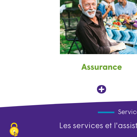
Assurance
Servic
Les services et l'ass