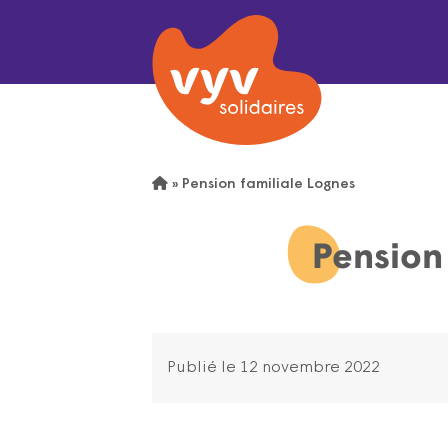
»
Pension familiale Lognes
Pension
Publié le 12 novembre 2022