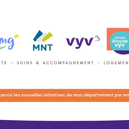
cevoir les nouvelles initiatives de mon département par em