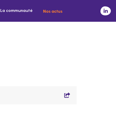
Nos actus
La communauté