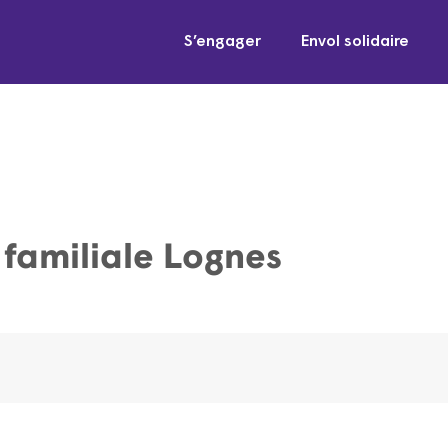
S’engager
Envol solidaire
 familiale Lognes