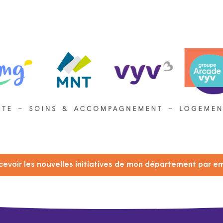
cevoir les nouvelles initiatives de mon département par em