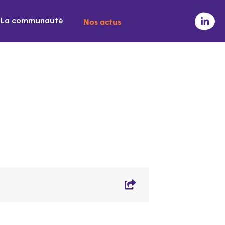
Nos actus
La communauté