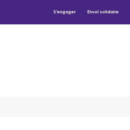
S’engager
Envol solidaire