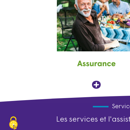
Assurance
Servic
Les services et l'ass