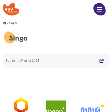
»
Singa
Singa
Publié le 19 juillet 2023