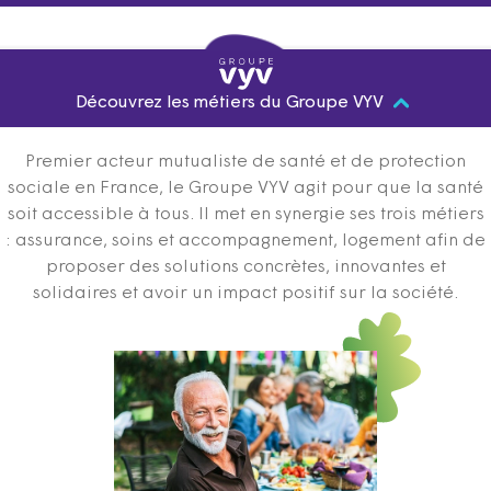
Découvrez les métiers du Groupe VYV
Premier acteur mutualiste de santé et de protection
sociale en France, le Groupe VYV agit pour que la santé
soit accessible à tous. Il met en synergie ses trois métiers
: assurance, soins et accompagnement, logement afin de
proposer des solutions concrètes, innovantes et
solidaires et avoir un impact positif sur la société.