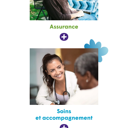
Assurance
Soins
et accompagnement