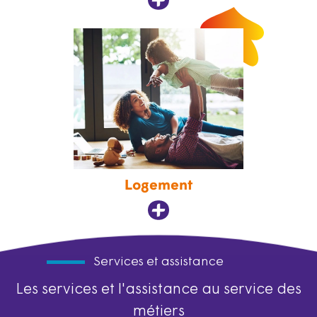
Logement
Services et assistance
Les services et l'assistance au service des
métiers