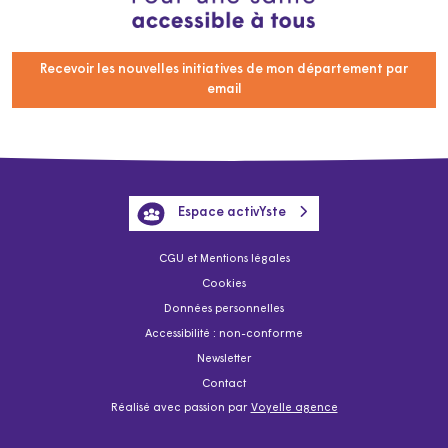
Recevoir les nouvelles initiatives de mon département par
email
Espace activYste
CGU et Mentions légales
Cookies
Données personnelles
Accessibilité : non-conforme
Newsletter
Contact
Réalisé avec passion par
Voyelle agence