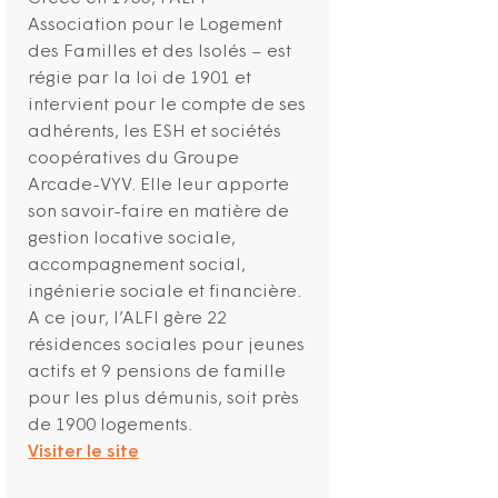
Association pour le Logement
des Familles et des Isolés – est
régie par la loi de 1901 et
intervient pour le compte de ses
adhérents, les ESH et sociétés
coopératives du Groupe
Arcade-VYV. Elle leur apporte
son savoir-faire en matière de
gestion locative sociale,
accompagnement social,
ingénierie sociale et financière.
A ce jour, l’ALFI gère 22
résidences sociales pour jeunes
actifs et 9 pensions de famille
pour les plus démunis, soit près
de 1900 logements.
Visiter le site