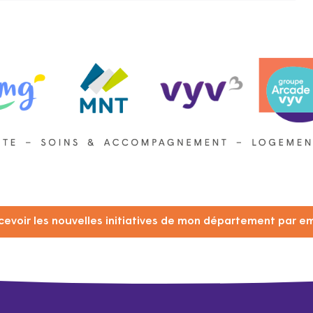
cevoir les nouvelles initiatives de mon département par em