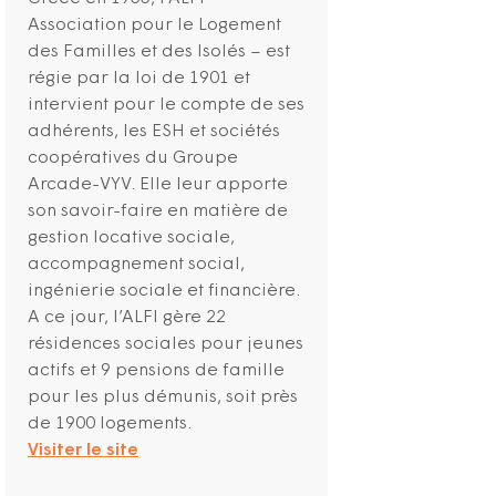
Association pour le Logement
des Familles et des Isolés – est
régie par la loi de 1901 et
intervient pour le compte de ses
adhérents, les ESH et sociétés
coopératives du Groupe
Arcade-VYV. Elle leur apporte
son savoir-faire en matière de
gestion locative sociale,
accompagnement social,
ingénierie sociale et financière.
A ce jour, l’ALFI gère 22
résidences sociales pour jeunes
actifs et 9 pensions de famille
pour les plus démunis, soit près
de 1900 logements.
Visiter le site