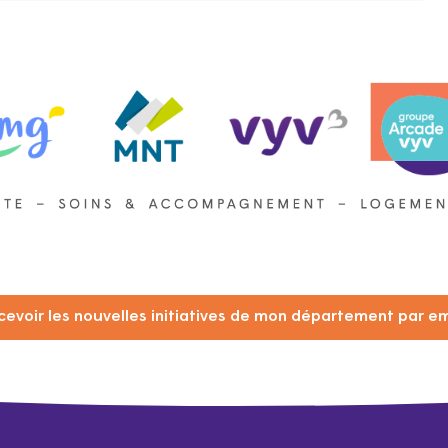
cevoir les nouvelles initiatives de mon département par em