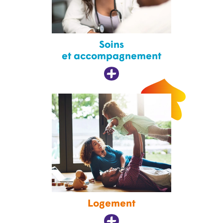
Soins
et accompagnement
Logement