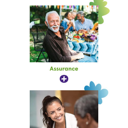
Assurance