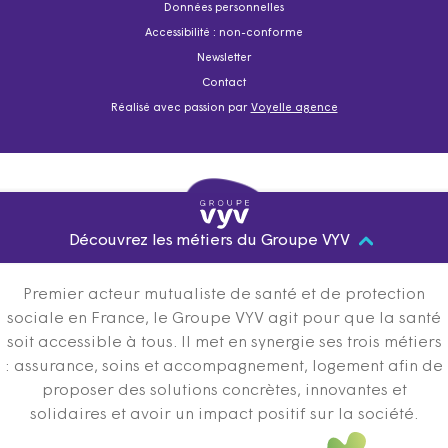
Données personnelles
Accessibilité : non-conforme
Newsletter
Contact
Réalisé avec passion par
Voyelle agence
Découvrez les métiers du Groupe VYV
Premier acteur mutualiste de santé et de protection
sociale en France, le Groupe VYV agit pour que la santé
soit accessible à tous. Il met en synergie ses trois métiers
: assurance, soins et accompagnement, logement afin de
proposer des solutions concrètes, innovantes et
solidaires et avoir un impact positif sur la société.