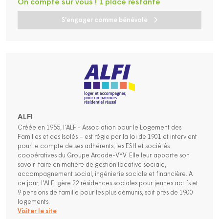
On compte sur vous ! 1 place restante
S'engager comme bénévole
ALFI
Créée en 1955, l’ALFI- Association pour le Logement des
Familles et des Isolés – est régie par la loi de 1901 et intervient
pour le compte de ses adhérents, les ESH et sociétés
coopératives du Groupe Arcade-VYV. Elle leur apporte son
savoir-faire en matière de gestion locative sociale,
accompagnement social, ingénierie sociale et financière. A
ce jour, l’ALFI gère 22 résidences sociales pour jeunes actifs et
9 pensions de famille pour les plus démunis, soit près de 1900
logements.
Visiter le site