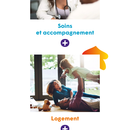
Soins
et accompagnement
Logement