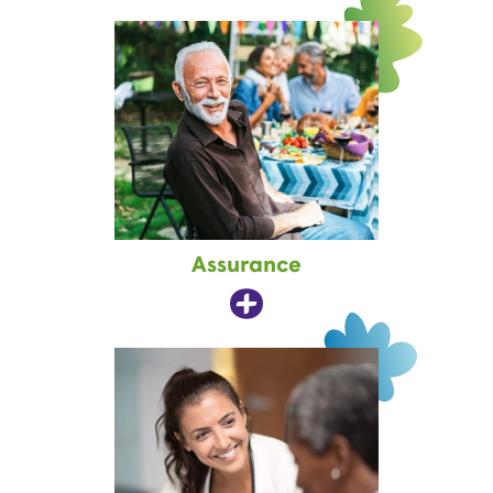
Assurance