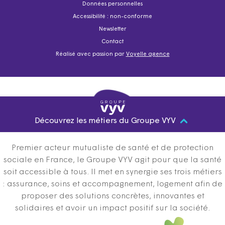
Données personnelles
Accessibilité : non-conforme
Newsletter
Contact
Réalisé avec passion par
Voyelle agence
Découvrez les métiers du Groupe VYV
Premier acteur mutualiste de santé et de protection
sociale en France, le Groupe VYV agit pour que la santé
soit accessible à tous. Il met en synergie ses trois métiers
: assurance, soins et accompagnement, logement afin de
proposer des solutions concrètes, innovantes et
solidaires et avoir un impact positif sur la société.