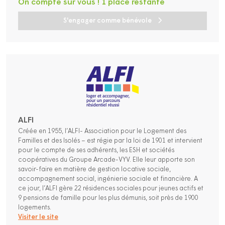
On compte sur vous ! 1 place restante
S'engager comme bénévole
ALFI
Créée en 1955, l’ALFI- Association pour le Logement des
Familles et des Isolés – est régie par la loi de 1901 et intervient
pour le compte de ses adhérents, les ESH et sociétés
coopératives du Groupe Arcade-VYV. Elle leur apporte son
savoir-faire en matière de gestion locative sociale,
accompagnement social, ingénierie sociale et financière. A
ce jour, l’ALFI gère 22 résidences sociales pour jeunes actifs et
9 pensions de famille pour les plus démunis, soit près de 1900
logements.
Visiter le site